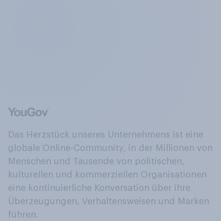
Das Herzstück unseres Unternehmens ist eine
globale Online-Community, in der Millionen von
Menschen und Tausende von politischen,
kulturellen und kommerziellen Organisationen
eine kontinuierliche Konversation über ihre
Überzeugungen, Verhaltensweisen und Marken
führen.