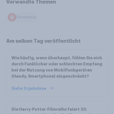
Verwandte Themen
Coronavirus
Am selben Tag veröffentlicht
Wie häufig, wenn überhaupt, fühlen Sie sich
durch Funklöcher oder schlechten Empfang
bei der Nutzung von Mobilfunkgeräten
(Handy, Smartphone) eingeschränkt?
Siehe Ergebnisse
Die Harry-Potter-Filmreihe feiert 20.