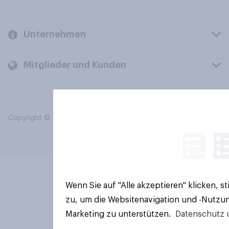
Unternehmen
Mitglieder und Kunden
Copyright © 2026 YouGov PLC. Alle Rechte vorbehalten.
Wenn Sie auf "Alle akzeptieren" klicken, 
zu, um die Websitenavigation und -Nutzun
Marketing zu unterstützen.
Datenschutz 