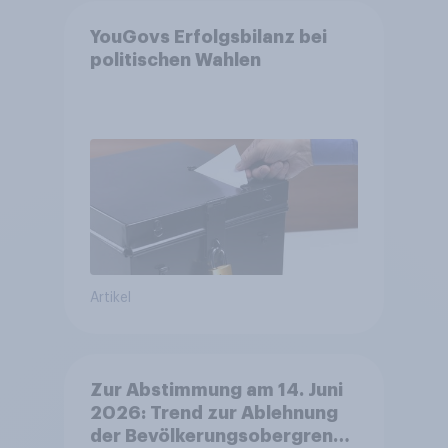
YouGovs Erfolgsbilanz bei
politischen Wahlen
Artikel
Zur Abstimmung am 14. Juni
2026: Trend zur Ablehnung
der Bevölkerungsobergrenze