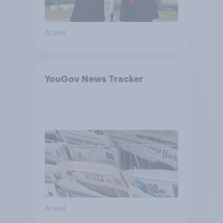
Artikel
YouGov News Tracker
Artikel