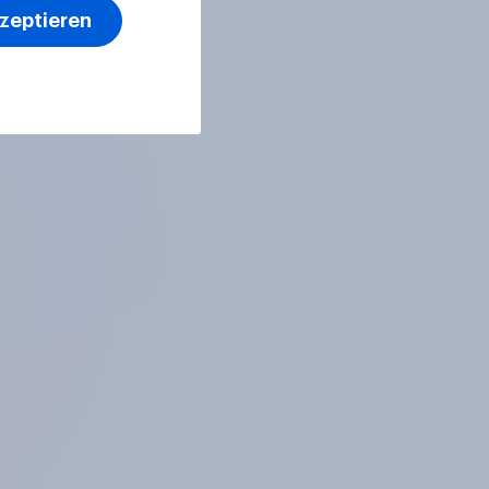
kzeptieren