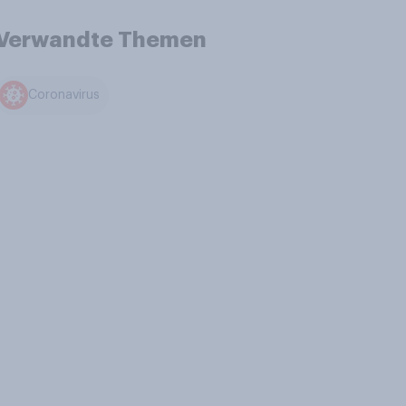
Verwandte Themen
Coronavirus