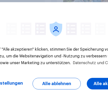
Artikel
 "Alle akzeptieren" klicken, stimmen Sie der Speicherung 
 zu, um die Websitenavigation und -Nutzung zu verbessern
sowie unser Marketing zu unterstützen.
Datenschutz und C
stellungen
Alle ablehnen
Alle a