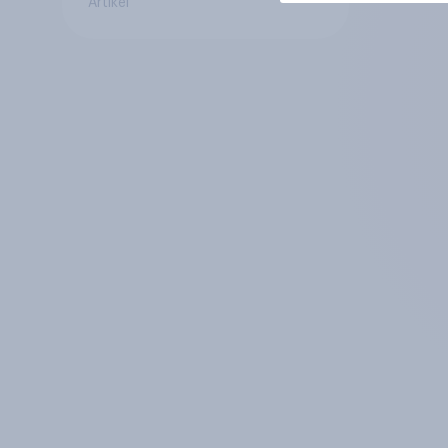
Artikel