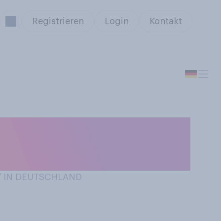
Registrieren
Login
Kontakt
r, gerne
 / IN DEUTSCHLAND