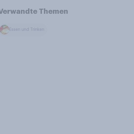
Verwandte Themen
Essen und Trinken