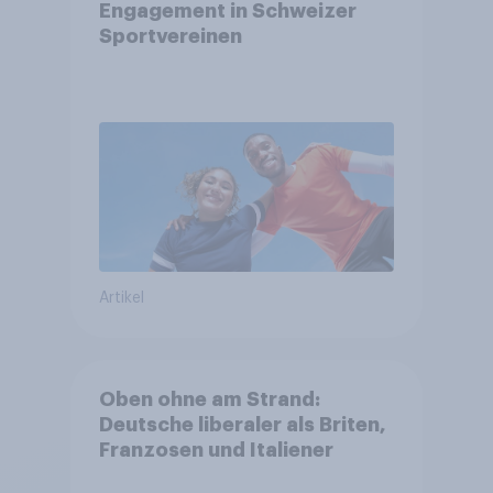
Engagement in Schweizer
Sportvereinen
Artikel
Oben ohne am Strand:
Deutsche liberaler als Briten,
Franzosen und Italiener