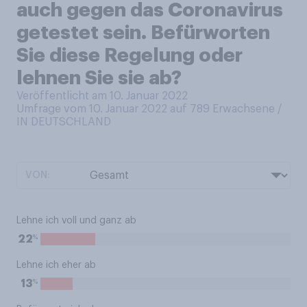
auch gegen das Coronavirus
getestet sein. Befürworten
Sie diese Regelung oder
lehnen Sie sie ab?
Veröffentlicht am 10. Januar 2022
Umfrage vom 10. Januar 2022 auf 789
Erwachsene /
IN DEUTSCHLAND
VON:
Lehne ich voll und ganz ab
%
22
Lehne ich eher ab
%
13