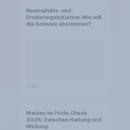
Neutralitäts- und
Ernährungsinitiative: Wie will
die Schweiz abstimmen?
Artikel
Marken im Pride-Check
2026: Zwischen Haltung und
Wirkung