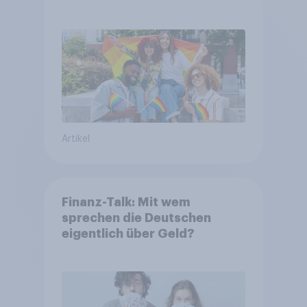
Artikel
Finanz-Talk: Mit wem
sprechen die Deutschen
eigentlich über Geld?