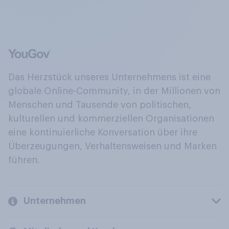
Das Herzstück unseres Unternehmens ist eine
globale Online-Community, in der Millionen von
Menschen und Tausende von politischen,
kulturellen und kommerziellen Organisationen
eine kontinuierliche Konversation über ihre
Überzeugungen, Verhaltensweisen und Marken
führen.
Unternehmen