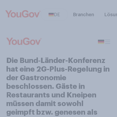
DE
Branchen
Lösu
Die Bund‑Länder-Konferenz
hat eine 2G-Plus-Regelung in
der Gastronomie
beschlossen. Gäste in
Restaurants und Kneipen
müssen damit sowohl
geimpft bzw. genesen als