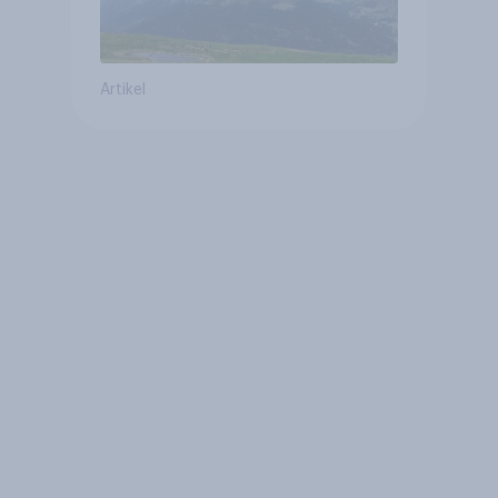
Artikel