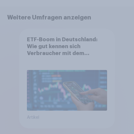
Weitere Umfragen anzeigen
ETF-Boom in Deutschland:
Wie gut kennen sich
Verbraucher mit dem
Anlageprodukt aus?
Artikel