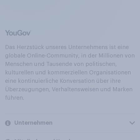
Das Herzstück unseres Unternehmens ist eine
globale Online-Community, in der Millionen von
Menschen und Tausende von politischen,
kulturellen und kommerziellen Organisationen
eine kontinuierliche Konversation über ihre
Überzeugungen, Verhaltensweisen und Marken
führen.
Unternehmen