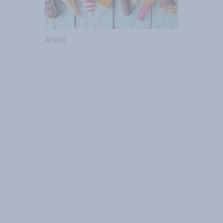
Artikel