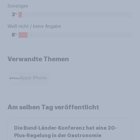
Sonstiges
%
3
Weiß nicht / keine Angabe
%
8
Verwandte Themen
Apple iPhone
Am selben Tag veröffentlicht
Die Bund-Länder-Konferenz hat eine 2G-
Plus-Regelung in der Gastronomie