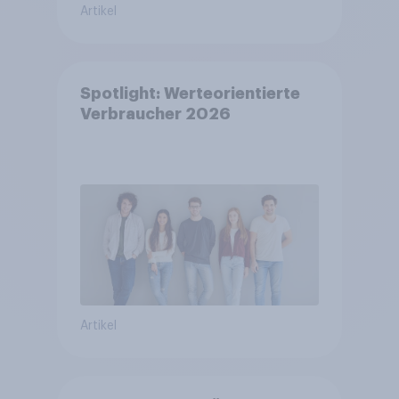
Artikel
Spotlight: Werteorientierte
Verbraucher 2026
Artikel