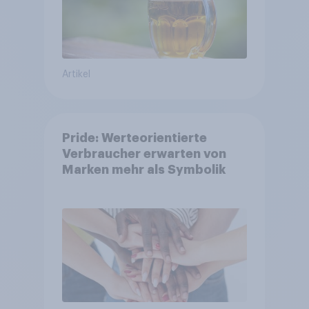
Artikel
Pride: Werteorientierte
Verbraucher erwarten von
Marken mehr als Symbolik