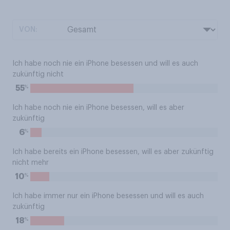
VON:
Ich habe noch nie ein iPhone besessen und will es auch
zukünftig nicht
%
55
Ich habe noch nie ein iPhone besessen, will es aber
zukünftig
%
6
Ich habe bereits ein iPhone besessen, will es aber zukünftig
nicht mehr
%
10
Ich habe immer nur ein iPhone besessen und will es auch
zukünftig
%
18