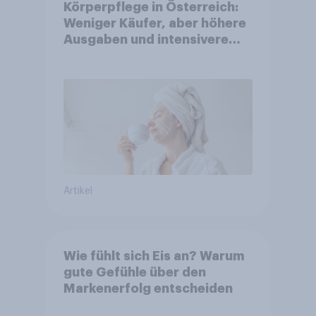
Körperpflege in Österreich:
Weniger Käufer, aber höhere
Ausgaben und intensivere
Nutzung
Artikel
Wie fühlt sich Eis an? Warum
gute Gefühle über den
Markenerfolg entscheiden