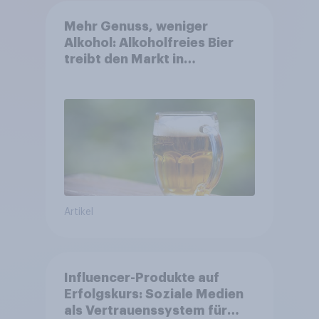
Mehr Genuss, weniger
Alkohol: Alkoholfreies Bier
treibt den Markt in
Österreich
Artikel
Influencer-Produkte auf
Erfolgskurs: Soziale Medien
als Vertrauenssystem für