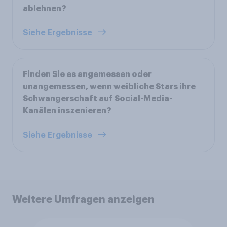
ablehnen?
Siehe Ergebnisse
Finden Sie es angemessen oder
unangemessen, wenn weibliche Stars ihre
Schwangerschaft auf Social-Media-
Kanälen inszenieren?
Siehe Ergebnisse
Weitere Umfragen anzeigen