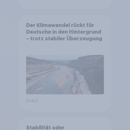
Der Klimawandel rückt für
Deutsche in den Hintergrund
– trotz stabiler Überzeugung
Artikel
Stabilität oder