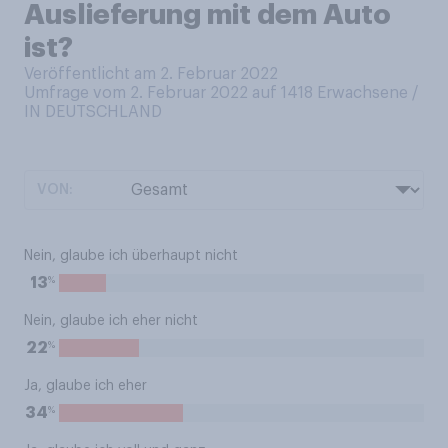
Auslieferung mit dem Auto
ist?
Veröffentlicht am 2. Februar 2022
Umfrage vom 2. Februar 2022 auf 1418
Erwachsene /
IN DEUTSCHLAND
VON:
Nein, glaube ich überhaupt nicht
%
13
Nein, glaube ich eher nicht
%
22
Ja, glaube ich eher
%
34