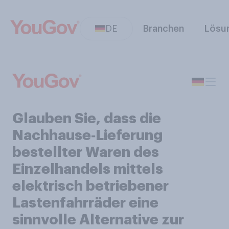
DE
Branchen
Lösu
Glauben Sie, dass die
Nachhause‑Lieferung
bestellter Waren des
Einzelhandels mittels
elektrisch betriebener
Lastenfahrräder eine
sinnvolle Alternative zur