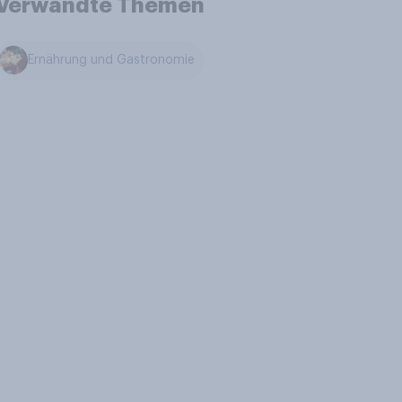
Verwandte Themen
Ernährung und Gastronomie