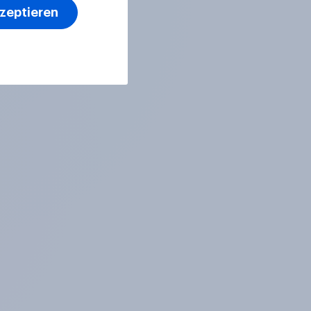
kzeptieren