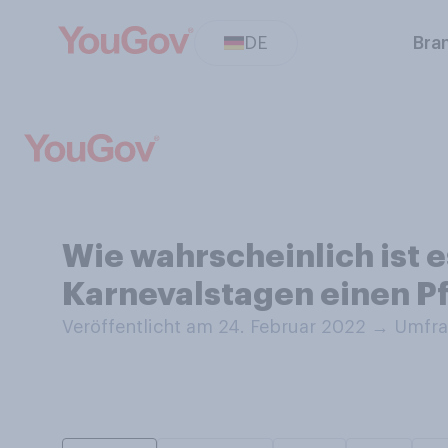
DE
Bra
Wie wahrscheinlich ist 
Karnevalstagen einen Pf
Veröffentlicht am 24. Februar 2022
→
Umfra