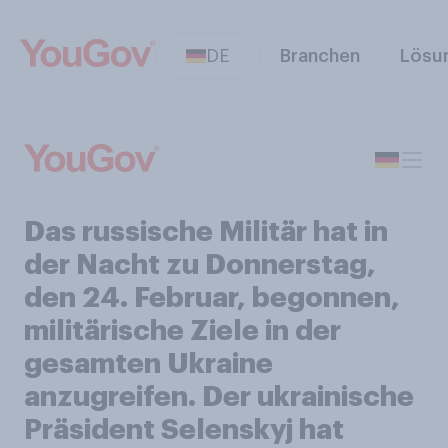
DE
Branchen
Lösu
Das russische Militär hat in
der Nacht zu Donnerstag,
den 24. Februar, begonnen,
militärische Ziele in der
gesamten Ukraine
anzugreifen. Der ukrainische
Präsident Selenskyj hat