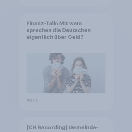
Finanz-Talk: Mit wem
sprechen die Deutschen
eigentlich über Geld?
Artikel
[CH Recording] Gemeinde-