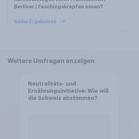
Berliner / Faschingskrapfen essen?
Siehe Ergebnisse
Weitere Umfragen anzeigen
Neutralitäts- und
Ernährungsinitiative: Wie will
die Schweiz abstimmen?