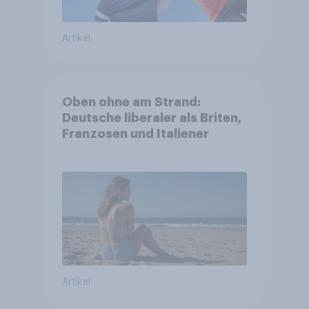
Artikel
Oben ohne am Strand:
Deutsche liberaler als Briten,
Franzosen und Italiener
Artikel