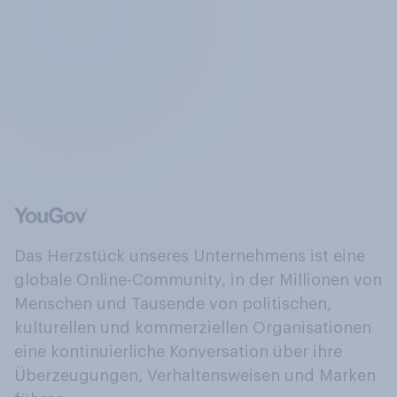
Das Herzstück unseres Unternehmens ist eine
globale Online-Community, in der Millionen von
Menschen und Tausende von politischen,
kulturellen und kommerziellen Organisationen
eine kontinuierliche Konversation über ihre
Überzeugungen, Verhaltensweisen und Marken