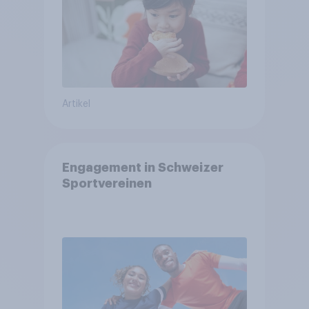
Artikel
Engagement in Schweizer
Sportvereinen