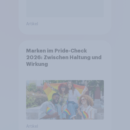
Artikel
Marken im Pride-Check
2026: Zwischen Haltung und
Wirkung
Artikel