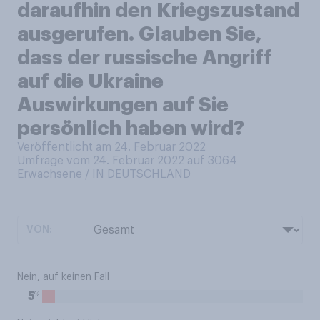
daraufhin den Kriegszustand
ausgerufen. Glauben Sie,
dass der russische Angriff
auf die Ukraine
Auswirkungen auf Sie
persönlich haben wird?
Veröffentlicht am 24. Februar 2022
Umfrage vom 24. Februar 2022 auf 3064
Erwachsene / IN DEUTSCHLAND
VON:
Nein, auf keinen Fall
%
5