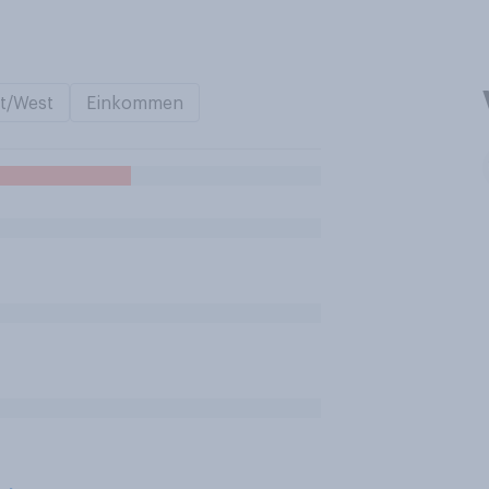
t/West
Einkommen