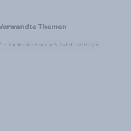
Verwandte Themen
Bundesministerium für Wirtschaft und Energie