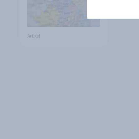
Artikel