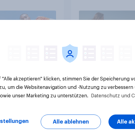
Italiener
Artikel
 "Alle akzeptieren" klicken, stimmen Sie der Speicherung 
 zu, um die Websitenavigation und -Nutzung zu verbessern
sowie unser Marketing zu unterstützen.
Datenschutz und C
stellungen
Alle ablehnen
Alle a