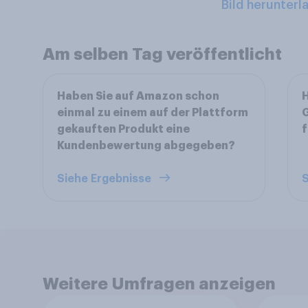
Bild herunterl
Am selben Tag veröffentlicht
Haben Sie auf Amazon schon
H
einmal zu einem auf der Plattform
G
gekauften Produkt eine
f
Kundenbewertung abgegeben?
Siehe Ergebnisse
S
Weitere Umfragen anzeigen