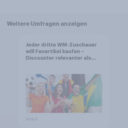
Weitere Umfragen anzeigen
Jeder dritte WM-Zuschauer
will Fanartikel kaufen –
Discounter relevanter als
DFB- und FIFA-Shops
Artikel