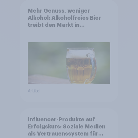
Mehr Genuss, weniger
Alkohol: Alkoholfreies Bier
treibt den Markt in
Österreich
Artikel
Influencer-Produkte auf
Erfolgskurs: Soziale Medien
als Vertrauenssystem für