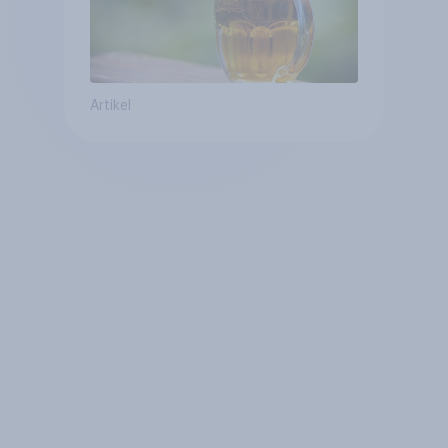
Artikel