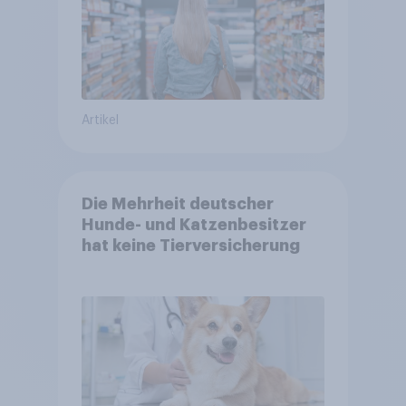
Artikel
Die Mehrheit deutscher
Hunde- und Katzenbesitzer
hat keine Tierversicherung