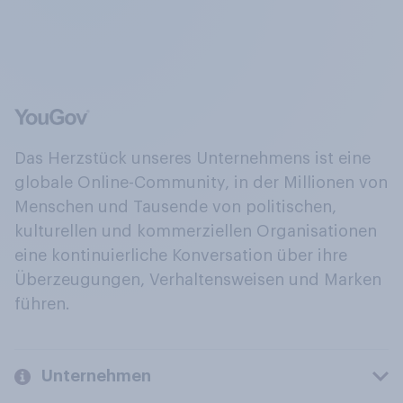
Das Herzstück unseres Unternehmens ist eine
globale Online-Community, in der Millionen von
Menschen und Tausende von politischen,
kulturellen und kommerziellen Organisationen
eine kontinuierliche Konversation über ihre
Überzeugungen, Verhaltensweisen und Marken
führen.
Unternehmen