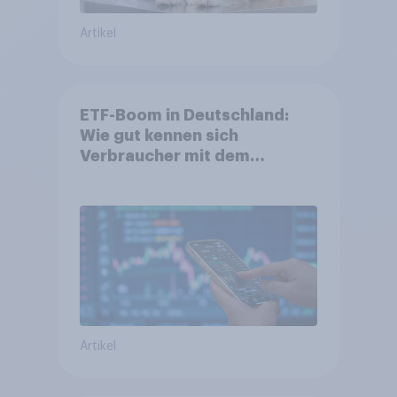
Artikel
ETF-Boom in Deutschland:
Wie gut kennen sich
Verbraucher mit dem
Anlageprodukt aus?
Artikel