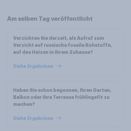
Am selben Tag veröffentlicht
Verzichten Sie derzeit, als Aufruf zum
Verzicht auf russische fossile Rohstoffe,
auf das Heizen in Ihrem Zuhause?
Siehe Ergebnisse
Haben Sie schon begonnen, Ihren Garten,
Balkon oder Ihre Terrasse frühlingsfit zu
machen?
Siehe Ergebnisse