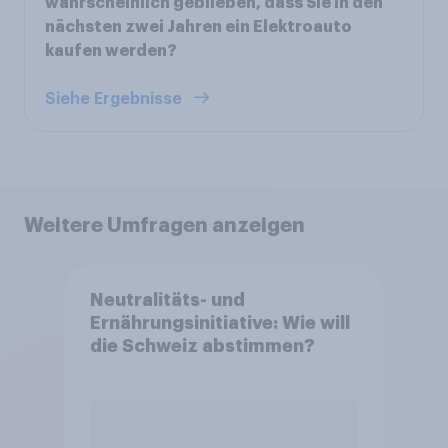
wahrscheinlich geblieben, dass Sie in den
nächsten zwei Jahren ein Elektroauto
kaufen werden?
Siehe Ergebnisse
Weitere Umfragen anzeigen
Neutralitäts- und
Ernährungsinitiative: Wie will
die Schweiz abstimmen?