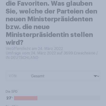
die Favoriten. Was glauben
Sie, welche der Parteien den
neuen Ministerpräsidenten
bzw. die neue
Ministerpräsidentin stellen
wird?
Veröffentlicht am 24. März 2022
Umfrage vom 24. März 2022 auf 3699
Erwachsene /
IN DEUTSCHLAND
VON:
Die SPD
%
27