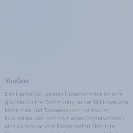
Das Herzstück unseres Unternehmens ist eine
globale Online-Community, in der Millionen von
Menschen und Tausende von politischen,
kulturellen und kommerziellen Organisationen
eine kontinuierliche Konversation über ihre