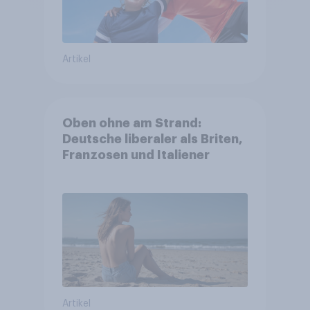
Artikel
Oben ohne am Strand:
Deutsche liberaler als Briten,
Franzosen und Italiener
Artikel