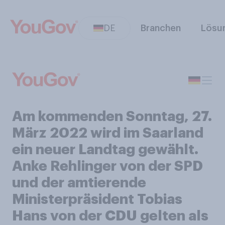
DE
Branchen
Lösu
Am kommenden Sonntag, 27.
März 2022 wird im Saarland
ein neuer Landtag gewählt.
Anke Rehlinger von der SPD
und der amtierende
Ministerpräsident Tobias
Hans von der CDU gelten als