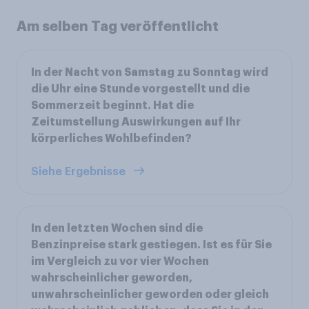
Am selben Tag veröffentlicht
In der Nacht von Samstag zu Sonntag wird
die Uhr eine Stunde vorgestellt und die
Sommerzeit beginnt. Hat die
Zeitumstellung Auswirkungen auf Ihr
körperliches Wohlbefinden?
Siehe Ergebnisse
In den letzten Wochen sind die
Benzinpreise stark gestiegen. Ist es für Sie
im Vergleich zu vor vier Wochen
wahrscheinlicher geworden,
unwahrscheinlicher geworden oder gleich