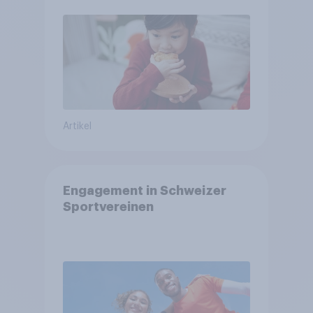
Artikel
Engagement in Schweizer
Sportvereinen