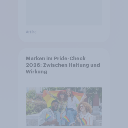
Artikel
Marken im Pride-Check
2026: Zwischen Haltung und
Wirkung