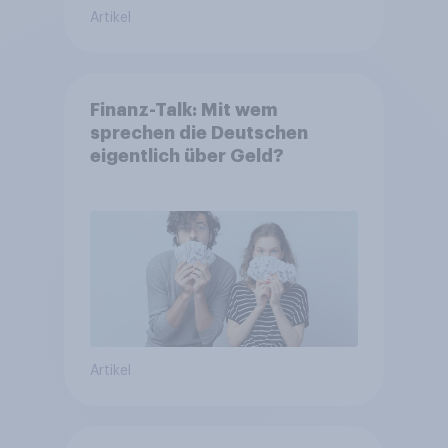
Artikel
Finanz-Talk: Mit wem
sprechen die Deutschen
eigentlich über Geld?
Artikel