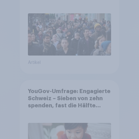
Gemeinden
Artikel
YouGov-Umfrage: Engagierte
Schweiz – Sieben von zehn
spenden, fast die Hälfte
arbeitet freiwillig