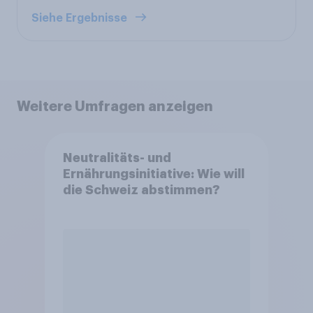
Siehe Ergebnisse
Weitere Umfragen anzeigen
Neutralitäts- und
Ernährungsinitiative: Wie will
die Schweiz abstimmen?