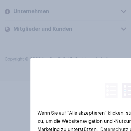
Unternehmen
Mitglieder und Kunden
Copyright © 2026 YouGov PLC. Alle Rechte vorbehalten.
Wenn Sie auf "Alle akzeptieren" klicken, 
zu, um die Websitenavigation und -Nutzun
Marketing zu unterstützen.
Datenschutz 