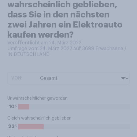
wahrscheinlich geblieben,
dass Sie in den nächsten
zwei Jahren ein Elektroauto
kaufen werden?
Veröffentlicht am 24. März 2022
Umfrage vom 24. März 2022 auf 3699
Erwachsene /
IN DEUTSCHLAND
VON:
Unwahrscheinlicher geworden
%
10
Gleich wahrscheinlich geblieben
%
23