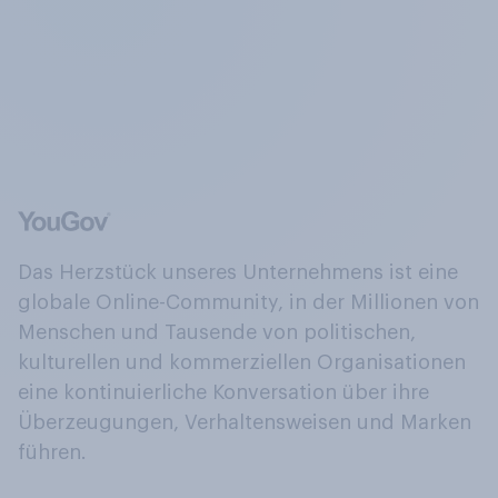
Das Herzstück unseres Unternehmens ist eine
globale Online-Community, in der Millionen von
Menschen und Tausende von politischen,
kulturellen und kommerziellen Organisationen
eine kontinuierliche Konversation über ihre
Überzeugungen, Verhaltensweisen und Marken
führen.