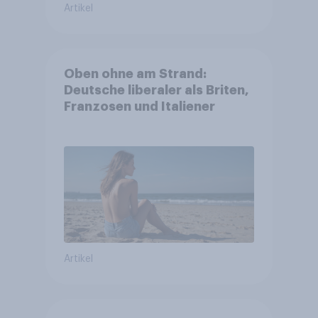
Artikel
Oben ohne am Strand:
Deutsche liberaler als Briten,
Franzosen und Italiener
Artikel