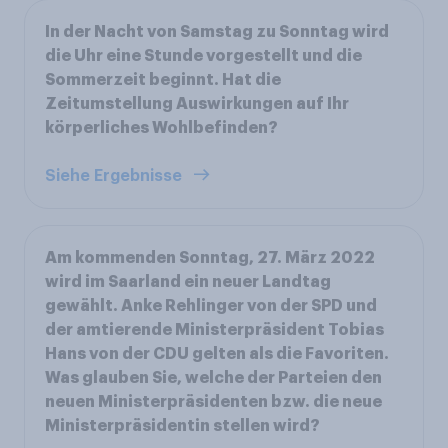
In der Nacht von Samstag zu Sonntag wird
die Uhr eine Stunde vorgestellt und die
Sommerzeit beginnt. Hat die
Zeitumstellung Auswirkungen auf Ihr
körperliches Wohlbefinden?
Siehe Ergebnisse
Am kommenden Sonntag, 27. März 2022
wird im Saarland ein neuer Landtag
gewählt. Anke Rehlinger von der SPD und
der amtierende Ministerpräsident Tobias
Hans von der CDU gelten als die Favoriten.
Was glauben Sie, welche der Parteien den
neuen Ministerpräsidenten bzw. die neue
Ministerpräsidentin stellen wird?