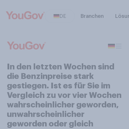
DE
Branchen
Lösu
In den letzten Wochen sind
die Benzinpreise stark
gestiegen. Ist es für Sie im
Vergleich zu vor vier Wochen
wahrscheinlicher geworden,
unwahrscheinlicher
geworden oder gleich