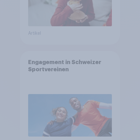
Artikel
Engagement in Schweizer
Sportvereinen