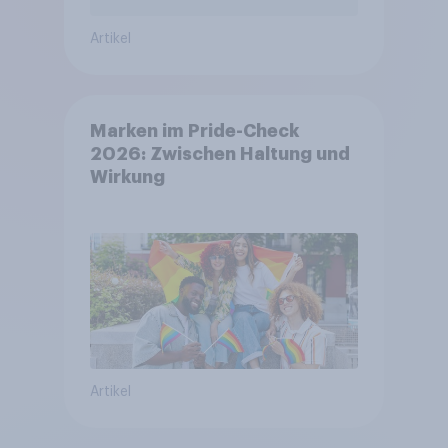
Artikel
Marken im Pride-Check
2026: Zwischen Haltung und
Wirkung
Artikel