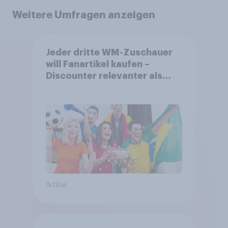
Weitere Umfragen anzeigen
Jeder dritte WM-Zuschauer
will Fanartikel kaufen –
Discounter relevanter als
DFB- und FIFA-Shops
Artikel