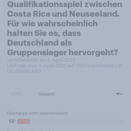
Qualifikationsspiel zwischen
Costa Rica und Neuseeland.
Für wie wahrscheinlich
halten Sie es, dass
Deutschland als
Gruppensieger hervorgeht?
Veröffentlicht am 4. April 2022
Umfrage vom 4. April 2022 auf 2193
Erwachsene / IN
DEUTSCHLAND
VON:
Überhaupt nicht wahrscheinlich
%
12