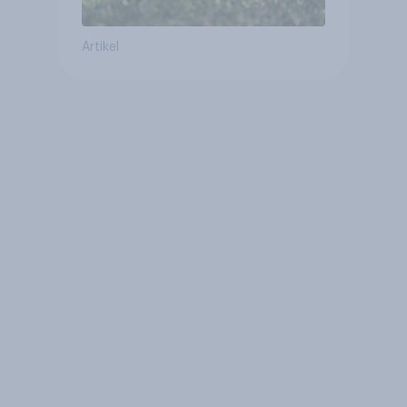
Artikel