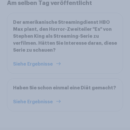
Am selben Tag veröffentlicht
Der amerikanische Streamingdienst HBO
Max plant, den Horror-Zweiteiler "Es" von
Stephen King als Streaming-Serie zu
verfilmen. Hätten Sie Interesse daran, diese
Serie zu schauen?
Siehe Ergebnisse
Haben Sie schon einmal eine Diät gemacht?
Siehe Ergebnisse