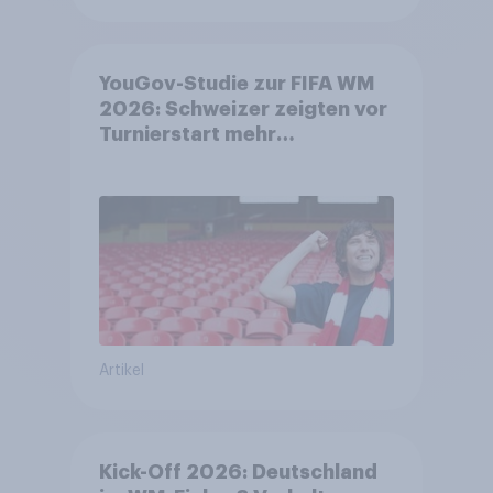
YouGov-Studie zur FIFA WM
2026: Schweizer zeigten vor
Turnierstart mehr
Begeisterung als Deutsche
Artikel
Kick-Off 2026: Deutschland