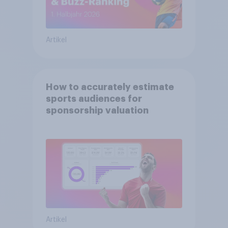
Artikel
How to accurately estimate
sports audiences for
sponsorship valuation
Artikel