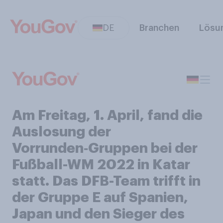
DE
Branchen
Lösu
Am Freitag, 1. April, fand die
Auslosung der
Vorrunden‑Gruppen bei der
Fußball-WM 2022 in Katar
statt. Das DFB-Team trifft in
der Gruppe E auf Spanien,
Japan und den Sieger des