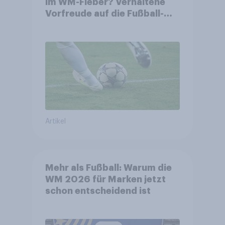
im WM-Fieber? Verhaltene
Vorfreude auf die Fußball-
Weltmeisterschaft
Artikel
Mehr als Fußball: Warum die
WM 2026 für Marken jetzt
schon entscheidend ist