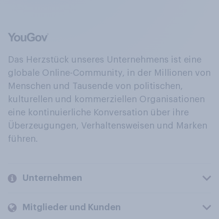
Das Herzstück unseres Unternehmens ist eine
globale Online-Community, in der Millionen von
Menschen und Tausende von politischen,
kulturellen und kommerziellen Organisationen
eine kontinuierliche Konversation über ihre
Überzeugungen, Verhaltensweisen und Marken
führen.
Unternehmen
Mitglieder und Kunden