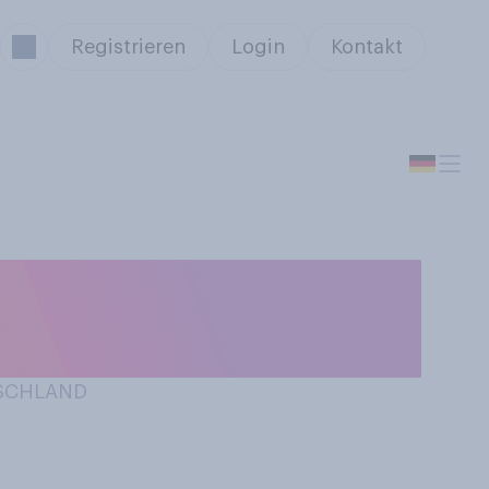
Registrieren
Login
Kontakt
Sie Besonderes
TSCHLAND