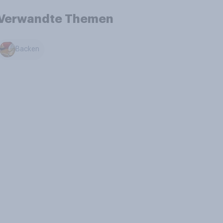
Verwandte Themen
Backen