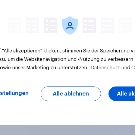
Artikel
 "Alle akzeptieren" klicken, stimmen Sie der Speicherung 
 zu, um die Websitenavigation und -Nutzung zu verbessern
sowie unser Marketing zu unterstützen.
Datenschutz und C
stellungen
Alle ablehnen
Alle a