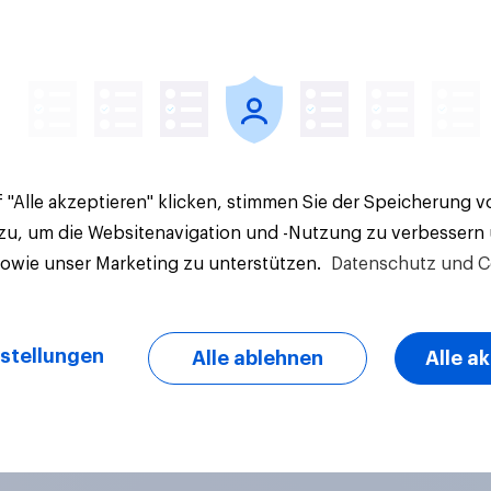
Artikel
 "Alle akzeptieren" klicken, stimmen Sie der Speicherung 
 zu, um die Websitenavigation und -Nutzung zu verbessern
sowie unser Marketing zu unterstützen.
Datenschutz und C
stellungen
Alle ablehnen
Alle a