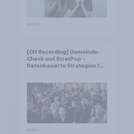
Artikel
[CH Recording] Gemeinde-
Check und StratPop –
Datenbasierte Strategien für
Gemeinden
Artikel