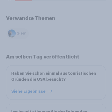
Verwandte Themen
Reisen
Am selben Tag veröffentlicht
Haben Sie schon einmal aus touristischen
Gründen die USA besucht?
Siehe Ergebnisse
Inwieweit stimmen Sie der folgenden