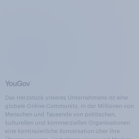
Das Herzstück unseres Unternehmens ist eine
globale Online-Community, in der Millionen von
Menschen und Tausende von politischen,
kulturellen und kommerziellen Organisationen
eine kontinuierliche Konversation über ihre