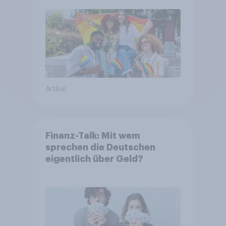
Artikel
Finanz-Talk: Mit wem
sprechen die Deutschen
eigentlich über Geld?