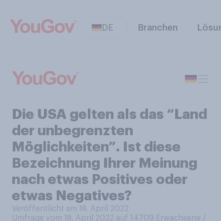
DE
Branchen
Lösu
Die USA gelten als das “Land
der unbegrenzten
Möglichkeiten”. Ist diese
Bezeichnung Ihrer Meinung
nach etwas Positives oder
etwas Negatives?
Veröffentlicht am 18. April 2022
Umfrage vom 18. April 2022 auf 14709
Erwachsene /