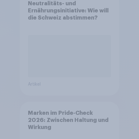
Neutralitäts- und
Ernährungsinitiative: Wie will
die Schweiz abstimmen?
Artikel
Marken im Pride-Check
2026: Zwischen Haltung und
Wirkung