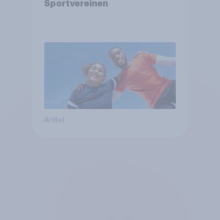
Sportvereinen
Artikel