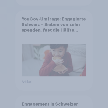
YouGov-Umfrage: Engagierte
Schweiz – Sieben von zehn
spenden, fast die Hälfte
arbeitet freiwillig
Artikel
Engagement in Schweizer