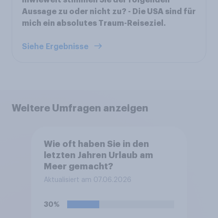
Aussage zu oder nicht zu? - Die USA sind für
mich ein absolutes Traum-Reiseziel.
Siehe Ergebnisse
Weitere Umfragen anzeigen
Wie oft haben Sie in den
letzten Jahren Urlaub am
Meer gemacht?
Aktualisiert am 07.06.2026
30%