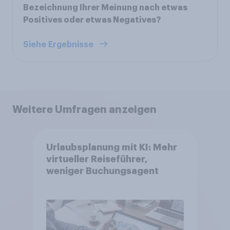
Bezeichnung Ihrer Meinung nach etwas
Positives oder etwas Negatives?
Siehe Ergebnisse
Weitere Umfragen anzeigen
Urlaubsplanung mit KI: Mehr
virtueller Reiseführer,
weniger Buchungsagent