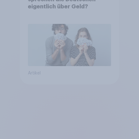
eigentlich über Geld?
Artikel