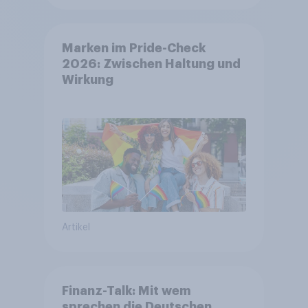
Marken im Pride-Check
2026: Zwischen Haltung und
Wirkung
Artikel
Finanz-Talk: Mit wem
sprechen die Deutschen