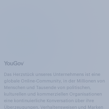
Das Herzstück unseres Unternehmens ist eine
globale Online-Community, in der Millionen von
Menschen und Tausende von politischen,
kulturellen und kommerziellen Organisationen
eine kontinuierliche Konversation über ihre
Überzeugungen, Verhaltensweisen und Marken