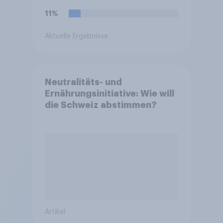
11%
Aktuelle Ergebnisse
Neutralitäts- und
Ernährungsinitiative: Wie will
die Schweiz abstimmen?
Artikel