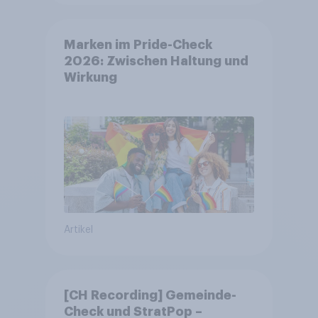
Marken im Pride-Check
2026: Zwischen Haltung und
Wirkung
Artikel
[CH Recording] Gemeinde-
Check und StratPop –