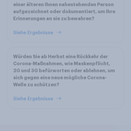
einer älteren Ihnen nahestehenden Person
aufgezeichnet oder dokumentiert, um Ihre
Erinnerungen an sie zu bewahren?
Siehe Ergebnisse
Würden Sie ab Herbst eine Rückkehr der
Corona-Maßnahmen, wie Maskenpflicht,
2G und 3G befürworten oder ablehnen, um
sich gegen eine neue mögliche Corona-
Welle zu schützen?
Siehe Ergebnisse