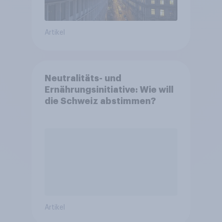
Artikel
Neutralitäts- und
Ernährungsinitiative: Wie will
die Schweiz abstimmen?
Artikel