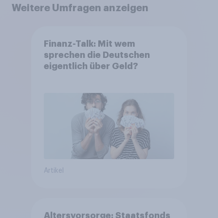
Weitere Umfragen anzeigen
Finanz-Talk: Mit wem
sprechen die Deutschen
eigentlich über Geld?
Artikel
Altersvorsorge: Staatsfonds