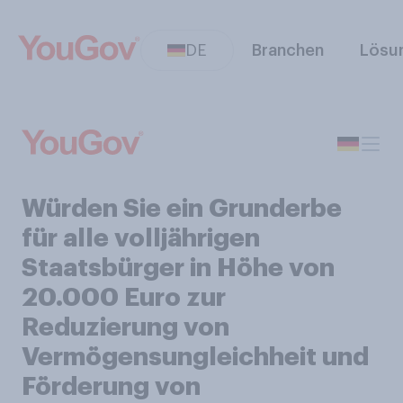
DE
Branchen
Lösu
Würden Sie ein Grunderbe
für alle volljährigen
Staatsbürger in Höhe von
20.000 Euro zur
Reduzierung von
Vermögensungleichheit und
Förderung von