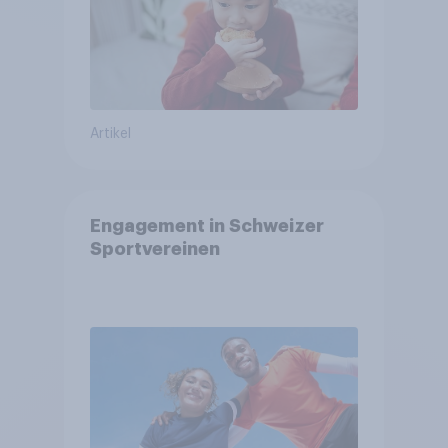
Artikel
Engagement in Schweizer
Sportvereinen