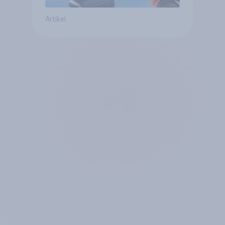
Artikel