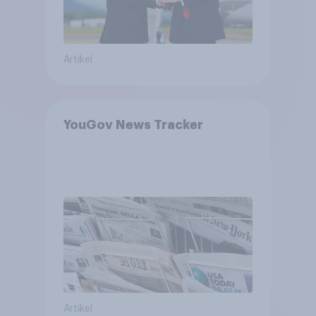
Artikel
YouGov News Tracker
Artikel