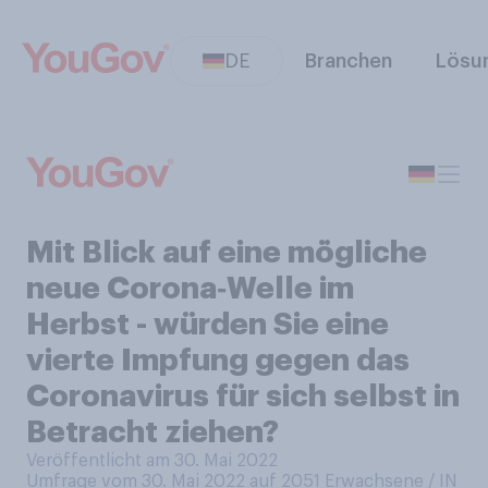
DE
Branchen
Lösu
Mit Blick auf eine mögliche
neue Corona‑Welle im
Herbst - würden Sie eine
vierte Impfung gegen das
Coronavirus für sich selbst in
Betracht ziehen?
Veröffentlicht am 30. Mai 2022
Umfrage vom 30. Mai 2022 auf 2051
Erwachsene / IN