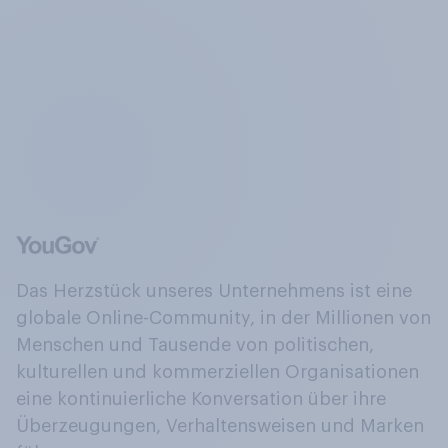
Das Herzstück unseres Unternehmens ist eine
globale Online-Community, in der Millionen von
Menschen und Tausende von politischen,
kulturellen und kommerziellen Organisationen
eine kontinuierliche Konversation über ihre
Überzeugungen, Verhaltensweisen und Marken