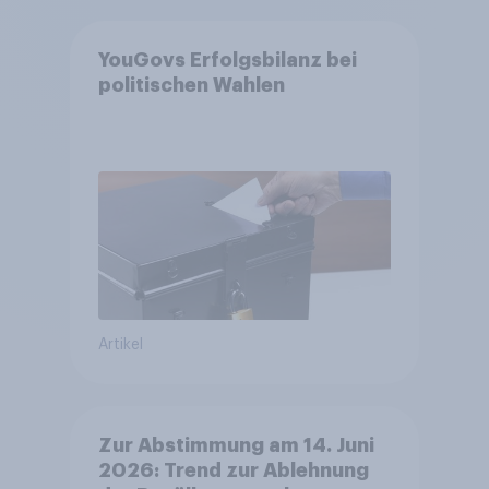
YouGovs Erfolgsbilanz bei
politischen Wahlen
Artikel
Zur Abstimmung am 14. Juni
2026: Trend zur Ablehnung