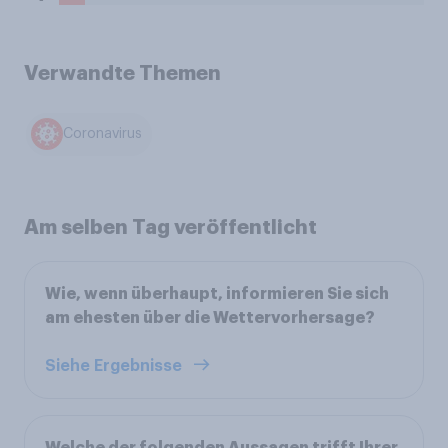
Verwandte Themen
Coronavirus
Am selben Tag veröffentlicht
Wie, wenn überhaupt, informieren Sie sich
am ehesten über die Wettervorhersage?
Siehe Ergebnisse
Welche der folgenden Aussagen trifft Ihrer