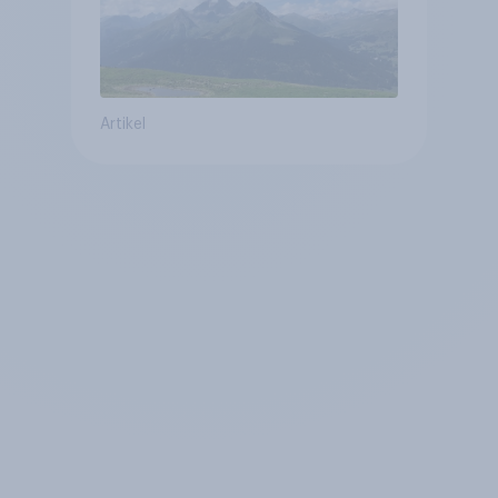
Artikel