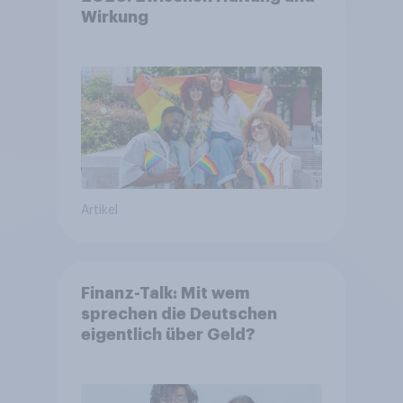
Wirkung
Artikel
Finanz-Talk: Mit wem
sprechen die Deutschen
eigentlich über Geld?