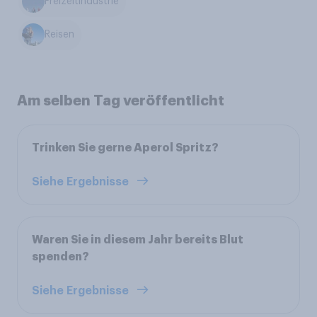
Freizeitindustrie
Reisen
Am selben Tag veröffentlicht
Trinken Sie gerne Aperol Spritz?
Siehe Ergebnisse
Waren Sie in diesem Jahr bereits Blut
spenden?
Siehe Ergebnisse