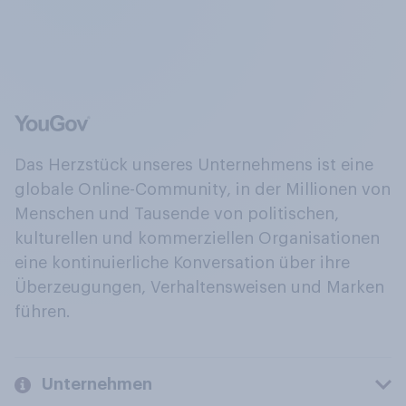
Das Herzstück unseres Unternehmens ist eine
globale Online-Community, in der Millionen von
Menschen und Tausende von politischen,
kulturellen und kommerziellen Organisationen
eine kontinuierliche Konversation über ihre
Überzeugungen, Verhaltensweisen und Marken
führen.
Unternehmen