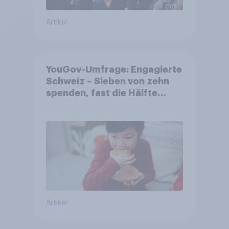
Artikel
YouGov-Umfrage: Engagierte
Schweiz – Sieben von zehn
spenden, fast die Hälfte
arbeitet freiwillig
Artikel