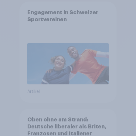
Engagement in Schweizer
Sportvereinen
Artikel
Oben ohne am Strand:
Deutsche liberaler als Briten,
Franzosen und Italiener