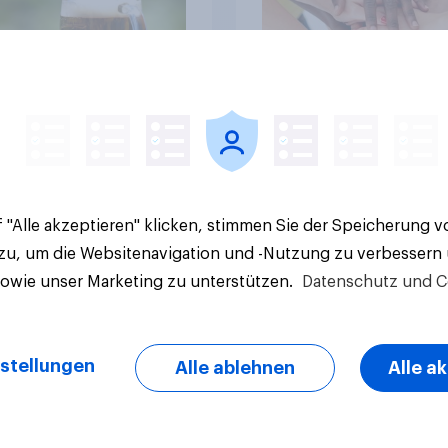
Artikel
 "Alle akzeptieren" klicken, stimmen Sie der Speicherung 
 zu, um die Websitenavigation und -Nutzung zu verbessern
sowie unser Marketing zu unterstützen.
Datenschutz und C
stellungen
Alle ablehnen
Alle a