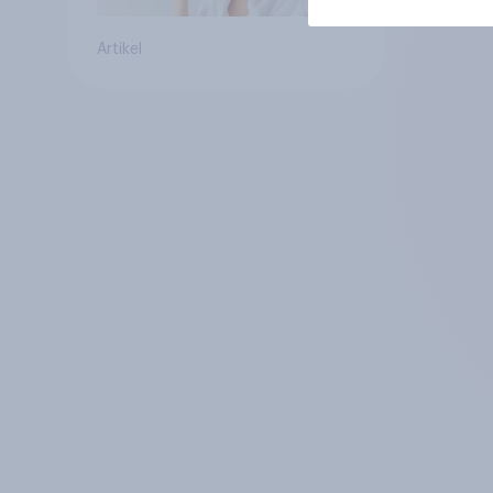
Artikel