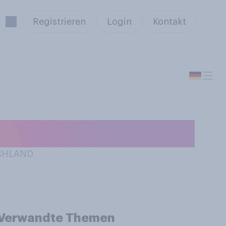
Registrieren
Login
Kontakt
SCHLAND
Verwandte Themen