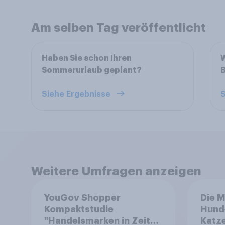
Am selben Tag veröffentlicht
Haben Sie schon Ihren
W
Sommerurlaub geplant?
Siehe Ergebnisse
S
Weitere Umfragen anzeigen
YouGov Shopper
Die M
Kompaktstudie
Hund
"Handelsmarken in Zeiten
Katze