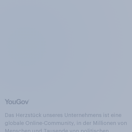
Das Herzstück unseres Unternehmens ist eine
globale Online-Community, in der Millionen von
Menschen und Tausende von politischen,