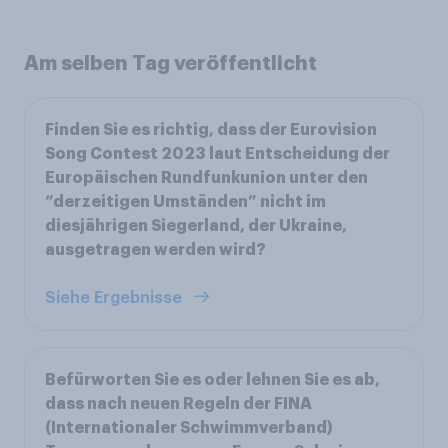
Am selben Tag veröffentlicht
Finden Sie es richtig, dass der Eurovision
Song Contest 2023 laut Entscheidung der
Europäischen Rundfunkunion unter den
“derzeitigen Umständen” nicht im
diesjährigen Siegerland, der Ukraine,
ausgetragen werden wird?
Siehe Ergebnisse
Befürworten Sie es oder lehnen Sie es ab,
dass nach neuen Regeln der FINA
(Internationaler Schwimmverband)