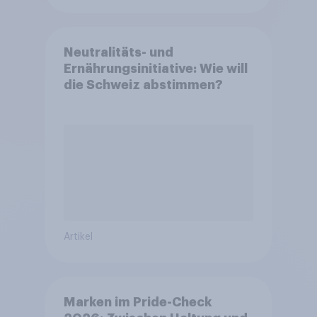
Neutralitäts- und
Ernährungsinitiative: Wie will
die Schweiz abstimmen?
Artikel
Marken im Pride-Check