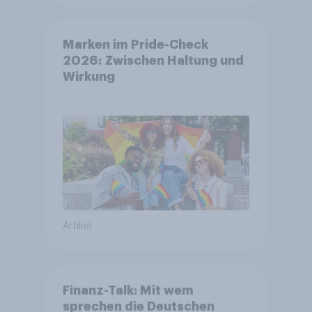
Marken im Pride-Check
2026: Zwischen Haltung und
Wirkung
Artikel
Finanz-Talk: Mit wem
sprechen die Deutschen