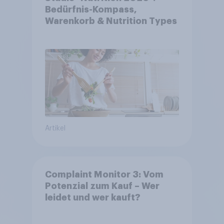
Bedürfnis-Kompass,
Warenkorb & Nutrition Types
Artikel
Complaint Monitor 3: Vom
Potenzial zum Kauf – Wer
leidet und wer kauft?