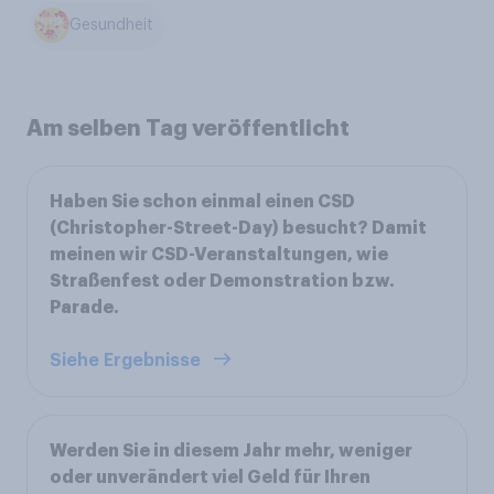
Gesundheit
Am selben Tag veröffentlicht
Haben Sie schon einmal einen CSD
(Christopher-Street-Day) besucht? Damit
meinen wir CSD-Veranstaltungen, wie
Straßenfest oder Demonstration bzw.
Parade.
Siehe Ergebnisse
Werden Sie in diesem Jahr mehr, weniger
oder unverändert viel Geld für Ihren