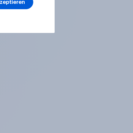
kzeptieren