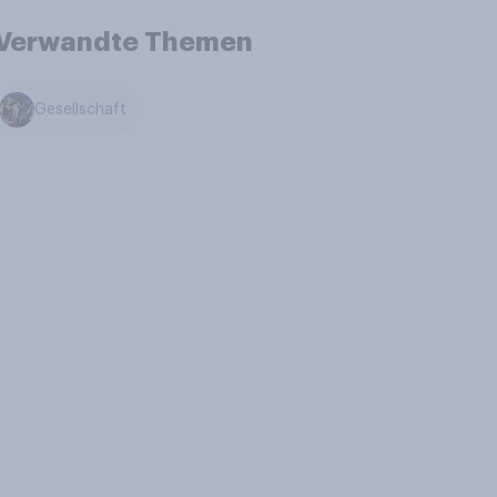
Verwandte Themen
Gesellschaft