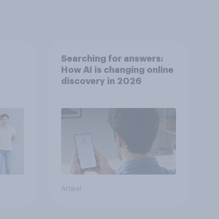
Searching for answers:
How AI is changing online
discovery in 2026
Artikel