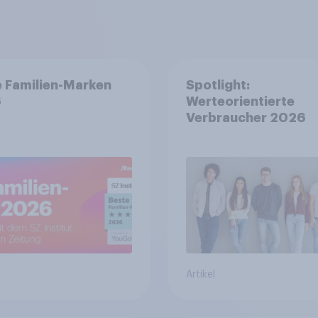
 Familien-Marken
Spotlight:
6
Werteorientierte
Verbraucher 2026
Artikel