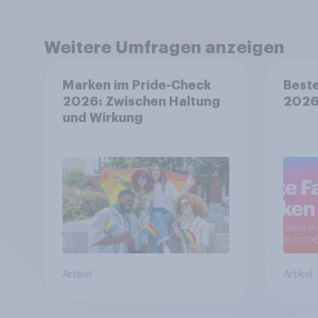
Weitere Umfragen anzeigen
Marken im Pride-Check
Beste
2026: Zwischen Haltung
202
und Wirkung
Artikel
Artikel