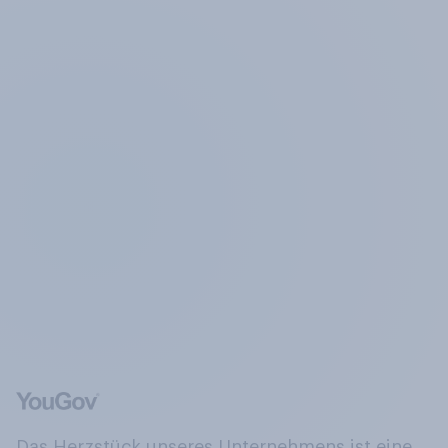
Das Herzstück unseres Unternehmens ist eine