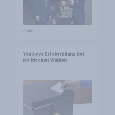
Artikel
YouGovs Erfolgsbilanz bei
politischen Wahlen