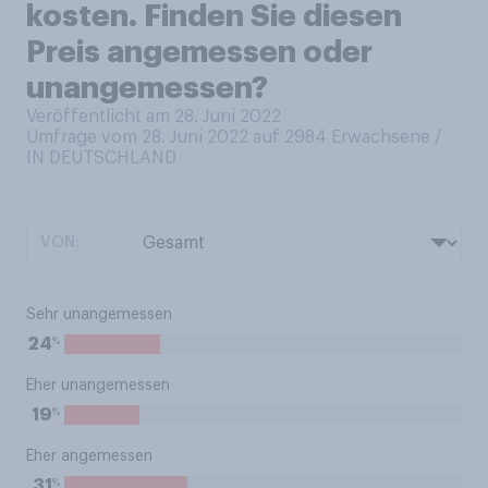
kosten. Finden Sie diesen
Preis angemessen oder
unangemessen?
Veröffentlicht am 28. Juni 2022
Umfrage vom 28. Juni 2022 auf 2984
Erwachsene /
IN DEUTSCHLAND
VON:
Sehr unangemessen
%
24
Eher unangemessen
%
19
Eher angemessen
%
31