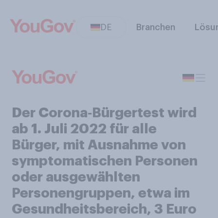
DE
Branchen
Lösu
Der Corona‑Bürgertest wird
ab 1. Juli 2022 für alle
Bürger, mit Ausnahme von
symptomatischen Personen
oder ausgewählten
Personengruppen, etwa im
Gesundheitsbereich, 3 Euro