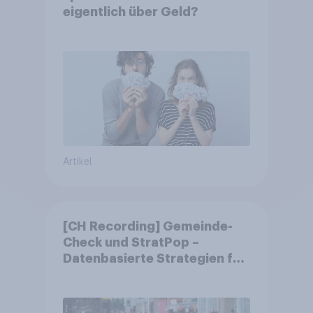
eigentlich über Geld?
Artikel
[CH Recording] Gemeinde-
Check und StratPop –
Datenbasierte Strategien für
Gemeinden