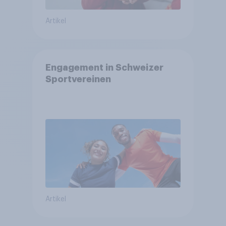
Artikel
Engagement in Schweizer
Sportvereinen
Artikel