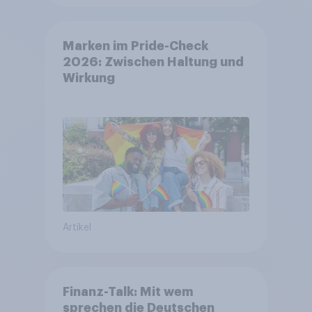
Marken im Pride-Check
2026: Zwischen Haltung und
Wirkung
Artikel
Finanz-Talk: Mit wem
sprechen die Deutschen