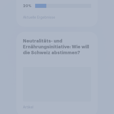
20%
Aktuelle Ergebnisse
Neutralitäts- und
Ernährungsinitiative: Wie will
die Schweiz abstimmen?
Artikel