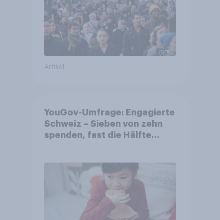
Artikel
YouGov-Umfrage: Engagierte
Schweiz – Sieben von zehn
spenden, fast die Hälfte
arbeitet freiwillig