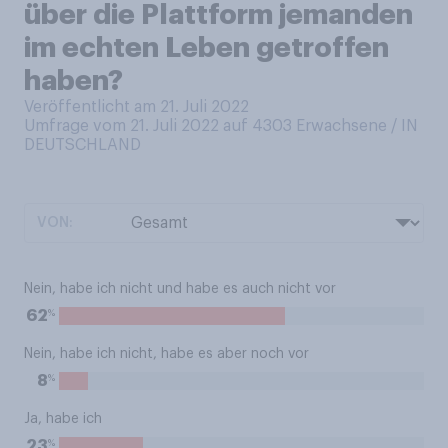
über die Plattform jemanden
im echten Leben getroffen
haben?
Veröffentlicht am 21. Juli 2022
Umfrage vom 21. Juli 2022 auf 4303
Erwachsene / IN
DEUTSCHLAND
VON:
Nein, habe ich nicht und habe es auch nicht vor
%
62
Nein, habe ich nicht, habe es aber noch vor
%
8
Ja, habe ich
%
23