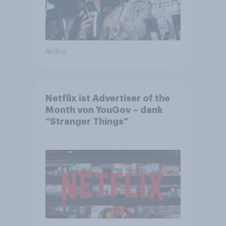
Artikel
Netflix ist Advertiser of the
Month von YouGov – dank
“Stranger Things”