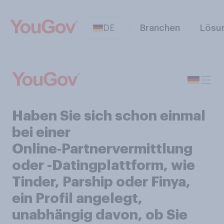
DE
Branchen
Lösu
Haben Sie sich schon einmal
bei einer
Online‑Partnervermittlung
oder -Datingplattform, wie
Tinder, Parship oder Finya,
ein Profil angelegt,
unabhängig davon, ob Sie