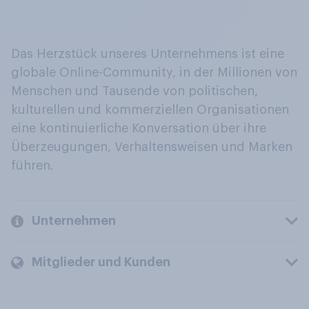
Das Herzstück unseres Unternehmens ist eine
globale Online-Community, in der Millionen von
Menschen und Tausende von politischen,
kulturellen und kommerziellen Organisationen
eine kontinuierliche Konversation über ihre
Überzeugungen, Verhaltensweisen und Marken
führen.
Unternehmen
Mitglieder und Kunden