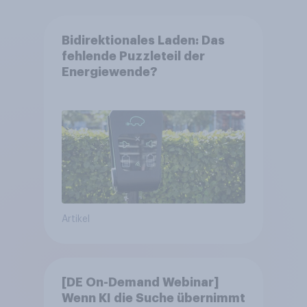
Bidirektionales Laden: Das
fehlende Puzzleteil der
Energiewende?
Artikel
[DE On-Demand Webinar]
Wenn KI die Suche übernimmt