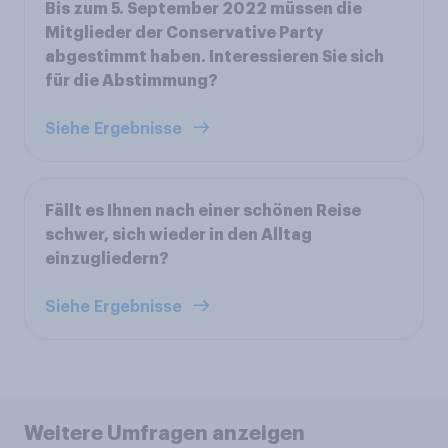
Bis zum 5. September 2022 müssen die
Mitglieder der Conservative Party
abgestimmt haben. Interessieren Sie sich
für die Abstimmung?
Siehe Ergebnisse
Fällt es Ihnen nach einer schönen Reise
schwer, sich wieder in den Alltag
einzugliedern?
Siehe Ergebnisse
Weitere Umfragen anzeigen