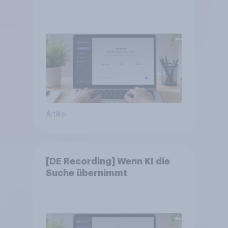
Artikel
[DE Recording] Wenn KI die
Suche übernimmt