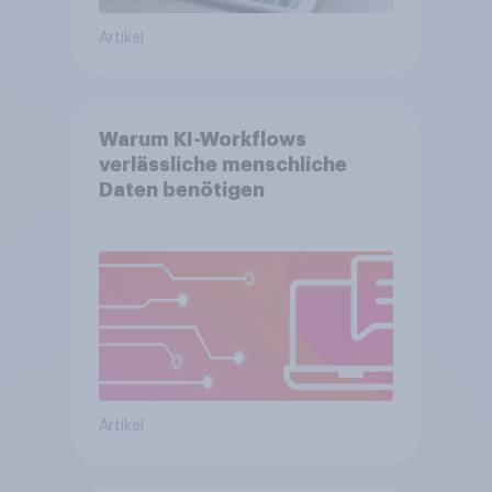
Artikel
Warum KI-Workflows
verlässliche menschliche
Daten benötigen
Artikel