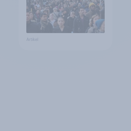
Artikel