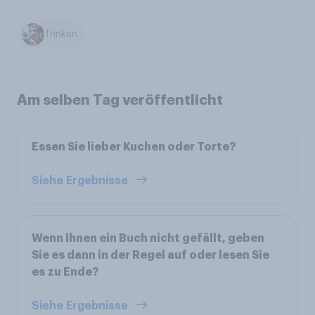
Trinken
Am selben Tag veröffentlicht
Essen Sie lieber Kuchen oder Torte?
Siehe Ergebnisse
Wenn Ihnen ein Buch nicht gefällt, geben
Sie es dann in der Regel auf oder lesen Sie
es zu Ende?
Siehe Ergebnisse