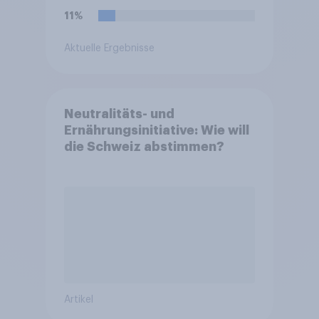
11%
Aktuelle Ergebnisse
Neutralitäts- und
Ernährungsinitiative: Wie will
die Schweiz abstimmen?
Artikel