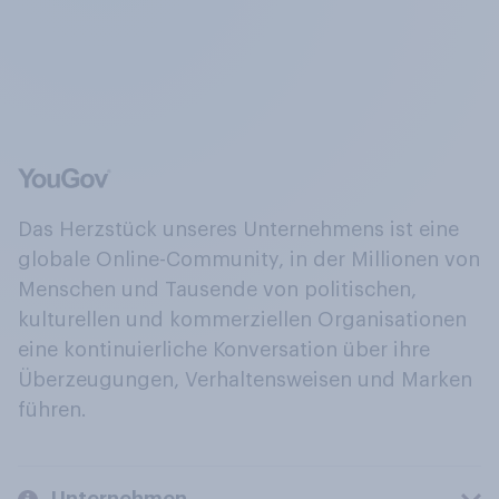
Das Herzstück unseres Unternehmens ist eine
globale Online-Community, in der Millionen von
Menschen und Tausende von politischen,
kulturellen und kommerziellen Organisationen
eine kontinuierliche Konversation über ihre
Überzeugungen, Verhaltensweisen und Marken
führen.