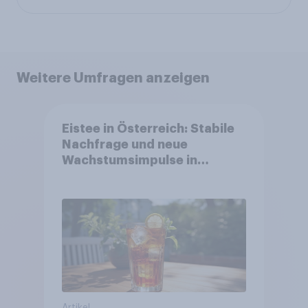
Weitere Umfragen anzeigen
Eistee in Österreich: Stabile
Nachfrage und neue
Wachstumsimpulse in
zentralen Zielgruppen