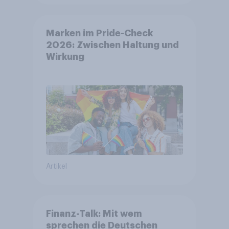
Marken im Pride-Check
2026: Zwischen Haltung und
Wirkung
Artikel
Finanz-Talk: Mit wem
sprechen die Deutschen