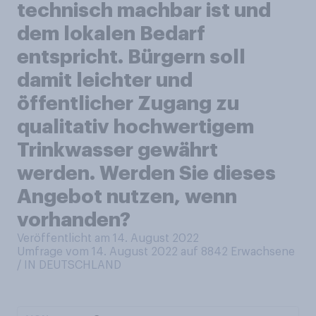
technisch machbar ist und
dem lokalen Bedarf
entspricht. Bürgern soll
damit leichter und
öffentlicher Zugang zu
qualitativ hochwertigem
Trinkwasser gewährt
werden. Werden Sie dieses
Angebot nutzen, wenn
vorhanden?
Veröffentlicht am 14. August 2022
Umfrage vom 14. August 2022 auf 8842
Erwachsene
/ IN DEUTSCHLAND