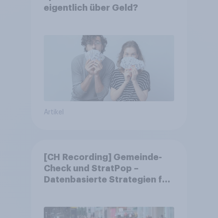
eigentlich über Geld?
Artikel
[CH Recording] Gemeinde-
Check und StratPop –
Datenbasierte Strategien für
Gemeinden