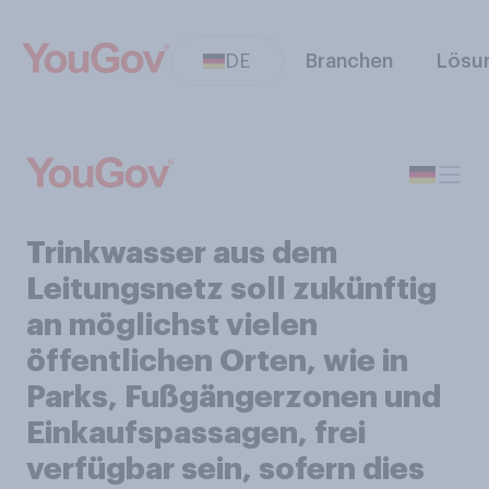
DE
Branchen
Lösu
Trinkwasser aus dem
Leitungsnetz soll zukünftig
an möglichst vielen
öffentlichen Orten, wie in
Parks, Fußgängerzonen und
Einkaufspassagen, frei
verfügbar sein, sofern dies