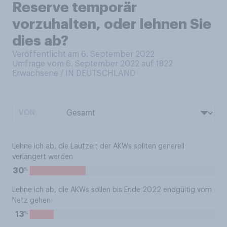
Reserve temporär
vorzuhalten, oder lehnen Sie
dies ab?
Veröffentlicht am 6. September 2022
Umfrage vom 6. September 2022 auf 1822
Erwachsene / IN DEUTSCHLAND
VON:
Lehne ich ab, die Laufzeit der AKWs sollten generell
verlängert werden
%
30
Lehne ich ab, die AKWs sollen bis Ende 2022 endgültig vom
Netz gehen
%
13