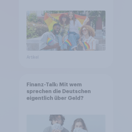
Artikel
Finanz-Talk: Mit wem
sprechen die Deutschen
eigentlich über Geld?