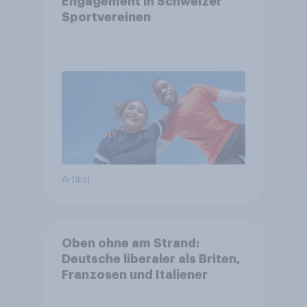
Engagement in Schweizer
Sportvereinen
Artikel
Oben ohne am Strand:
Deutsche liberaler als Briten,
Franzosen und Italiener