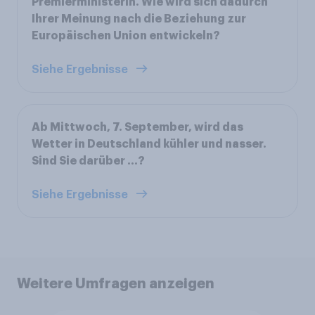
Premierministerin. Wie wird sich dadurch
Ihrer Meinung nach die Beziehung zur
Europäischen Union entwickeln?
Siehe Ergebnisse
Ab Mittwoch, 7. September, wird das
Wetter in Deutschland kühler und nasser.
Sind Sie darüber …?
Siehe Ergebnisse
Weitere Umfragen anzeigen