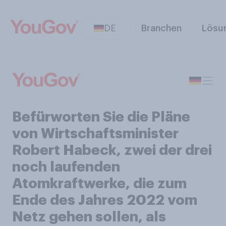
DE
Branchen
Lösu
Befürworten Sie die Pläne
von Wirtschaftsminister
Robert Habeck, zwei der drei
noch laufenden
Atomkraftwerke, die zum
Ende des Jahres 2022 vom
Netz gehen sollen, als