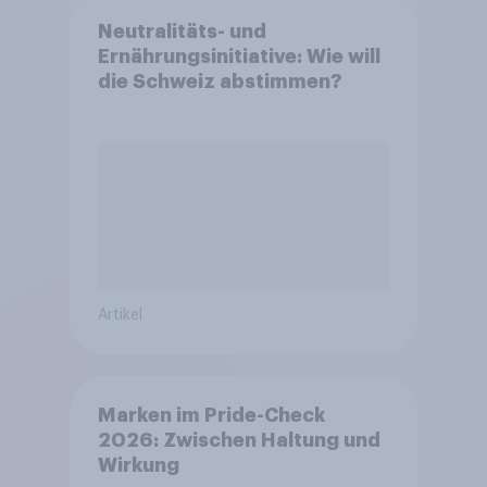
Neutralitäts- und
Ernährungsinitiative: Wie will
die Schweiz abstimmen?
Artikel
Marken im Pride-Check
2026: Zwischen Haltung und
Wirkung