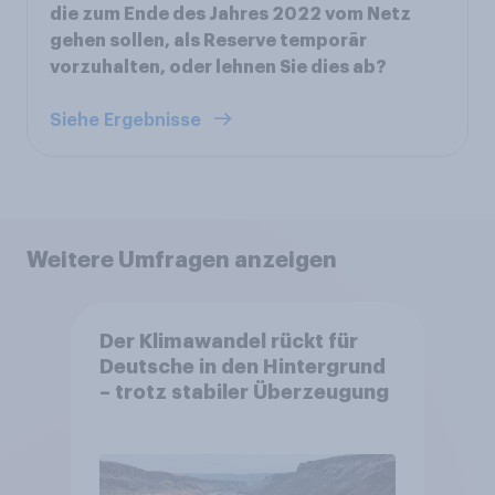
die zum Ende des Jahres 2022 vom Netz
gehen sollen, als Reserve temporär
vorzuhalten, oder lehnen Sie dies ab?
Siehe Ergebnisse
Weitere Umfragen anzeigen
Der Klimawandel rückt für
Deutsche in den Hintergrund
– trotz stabiler Überzeugung