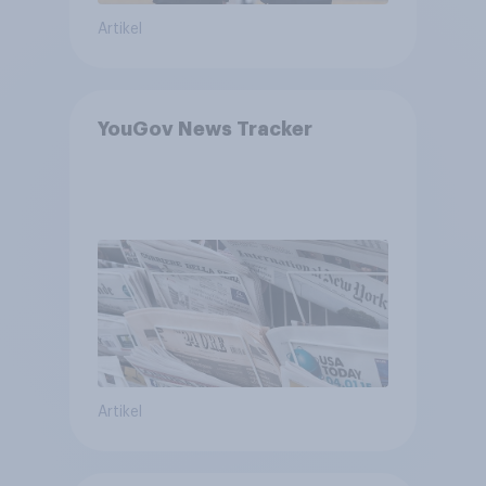
Artikel
YouGov News Tracker
Artikel