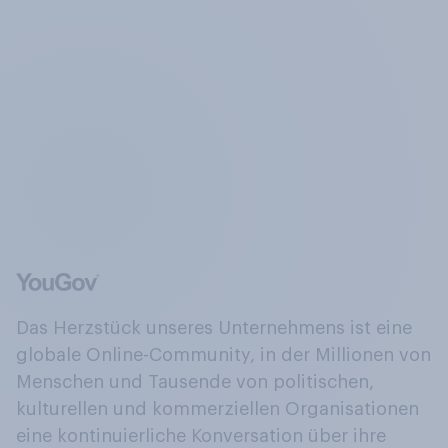
Das Herzstück unseres Unternehmens ist eine
globale Online-Community, in der Millionen von
Menschen und Tausende von politischen,
kulturellen und kommerziellen Organisationen
eine kontinuierliche Konversation über ihre