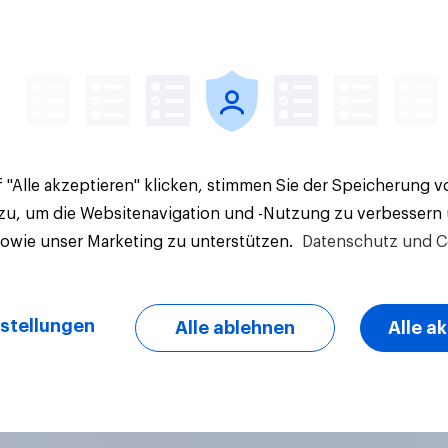
Artikel
 "Alle akzeptieren" klicken, stimmen Sie der Speicherung 
 zu, um die Websitenavigation und -Nutzung zu verbessern
sowie unser Marketing zu unterstützen.
Datenschutz und C
stellungen
Alle ablehnen
Alle a