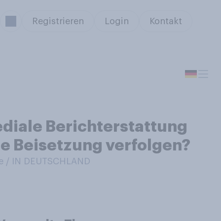
Registrieren
Login
Kontakt
ediale Berichterstattung
re Beisetzung verfolgen?
e / IN DEUTSCHLAND