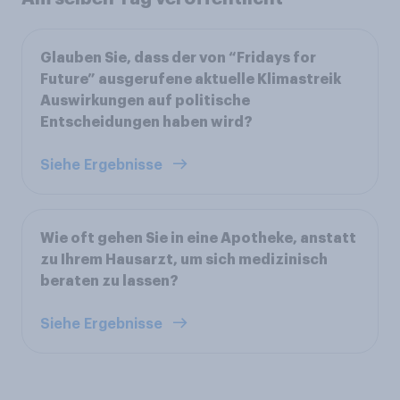
Glauben Sie, dass der von “Fridays for
Future” ausgerufene aktuelle Klimastreik
Auswirkungen auf politische
Entscheidungen haben wird?
Siehe Ergebnisse
Wie oft gehen Sie in eine Apotheke, anstatt
zu Ihrem Hausarzt, um sich medizinisch
beraten zu lassen?
Siehe Ergebnisse