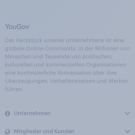
Das Herzstück unseres Unternehmens ist eine
globale Online-Community, in der Millionen von
Menschen und Tausende von politischen,
kulturellen und kommerziellen Organisationen
eine kontinuierliche Konversation über ihre
Überzeugungen, Verhaltensweisen und Marken
führen.
Unternehmen
Mitglieder und Kunden