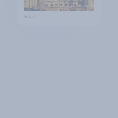
Artikel