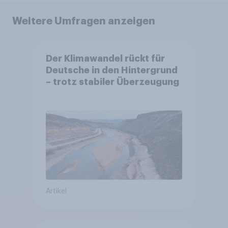
Weitere Umfragen anzeigen
Der Klimawandel rückt für
Deutsche in den Hintergrund
– trotz stabiler Überzeugung
Artikel