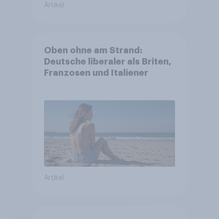
Artikel
Oben ohne am Strand:
Deutsche liberaler als Briten,
Franzosen und Italiener
Artikel