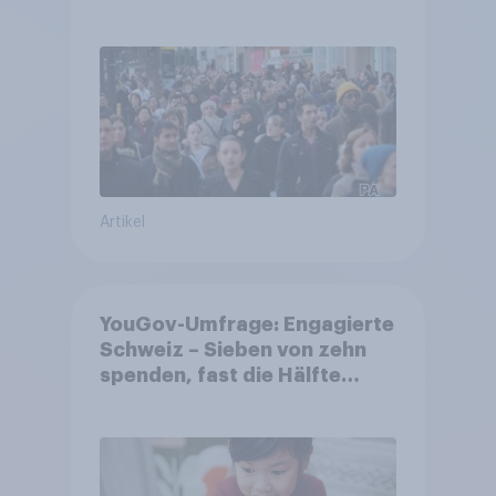
Gemeinden
Artikel
YouGov-Umfrage: Engagierte
Schweiz – Sieben von zehn
spenden, fast die Hälfte
arbeitet freiwillig