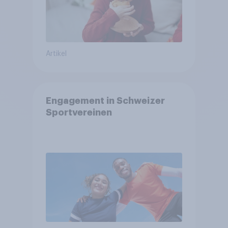
Artikel
Engagement in Schweizer
Sportvereinen