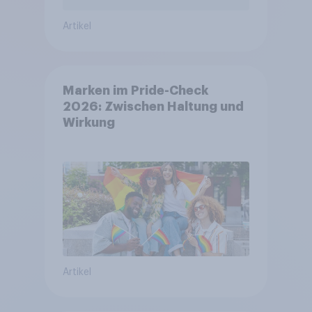
Artikel
Marken im Pride-Check
2026: Zwischen Haltung und
Wirkung
Artikel