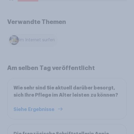
Verwandte Themen
Im Internet surfen
Am selben Tag veröffentlicht
Wie sehr sind Sie aktuell darüber besorgt,
sich Ihre Pflege im Alter leisten zu können?
Siehe Ergebnisse
Die französische Schriftstellerin Annie