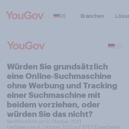
DE
Branchen
Lösu
Würden Sie grundsätzlich
eine Online‑Suchmaschine
ohne Werbung und Tracking
einer Suchmaschine mit
beidem vorziehen, oder
würden Sie das nicht?
Veröffentlicht am 9. Oktober 2022
Umfrage vom 9. Oktober 2022 auf 8757
Erwachsene