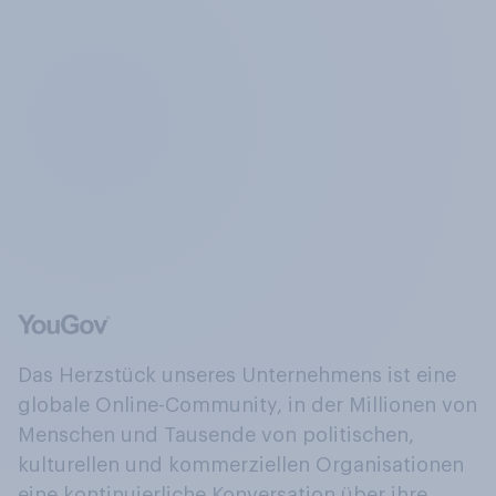
Das Herzstück unseres Unternehmens ist eine
globale Online-Community, in der Millionen von
Menschen und Tausende von politischen,
kulturellen und kommerziellen Organisationen
eine kontinuierliche Konversation über ihre