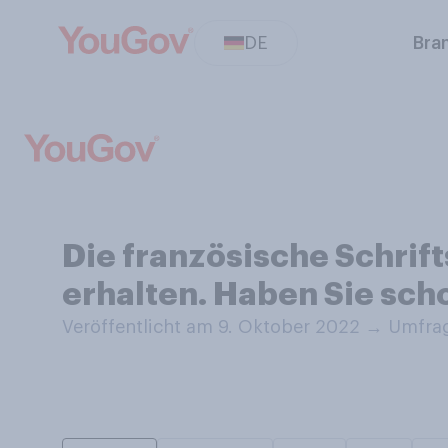
DE
Bra
Die französische Schrift
erhalten. Haben Sie sch
Veröffentlicht am 9. Oktober 2022
→
Umfrag