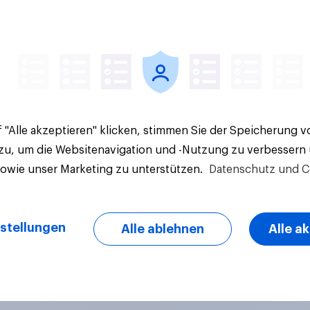
Artikel
 "Alle akzeptieren" klicken, stimmen Sie der Speicherung 
 zu, um die Websitenavigation und -Nutzung zu verbessern
sowie unser Marketing zu unterstützen.
Datenschutz und C
stellungen
Alle ablehnen
Alle a