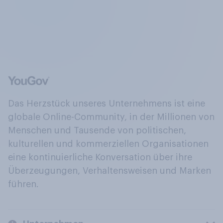
Das Herzstück unseres Unternehmens ist eine
globale Online-Community, in der Millionen von
Menschen und Tausende von politischen,
kulturellen und kommerziellen Organisationen
eine kontinuierliche Konversation über ihre
Überzeugungen, Verhaltensweisen und Marken
führen.