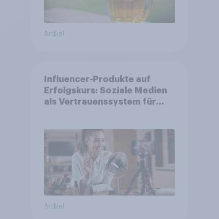
Artikel
Influencer-Produkte auf
Erfolgskurs: Soziale Medien
als Vertrauenssystem für
Shopper
Artikel