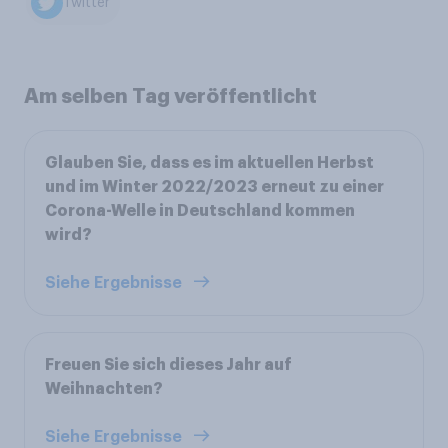
Twitter
Am selben Tag veröffentlicht
Glauben Sie, dass es im aktuellen Herbst
und im Winter 2022/2023 erneut zu einer
Corona-Welle in Deutschland kommen
wird?
Siehe Ergebnisse
Freuen Sie sich dieses Jahr auf
Weihnachten?
Siehe Ergebnisse