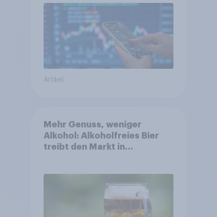
Artikel
Mehr Genuss, weniger
Alkohol: Alkoholfreies Bier
treibt den Markt in
Österreich