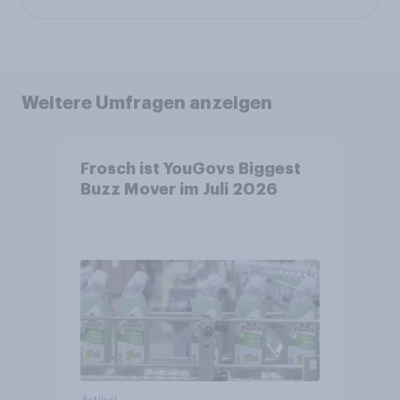
Weitere Umfragen anzeigen
Frosch ist YouGovs Biggest
Buzz Mover im Juli 2026