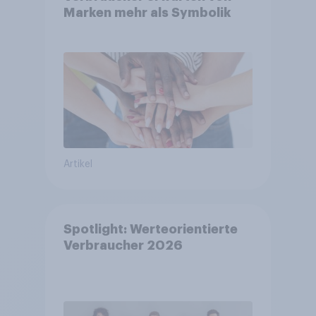
Marken mehr als Symbolik
Artikel
Spotlight: Werteorientierte
Verbraucher 2026