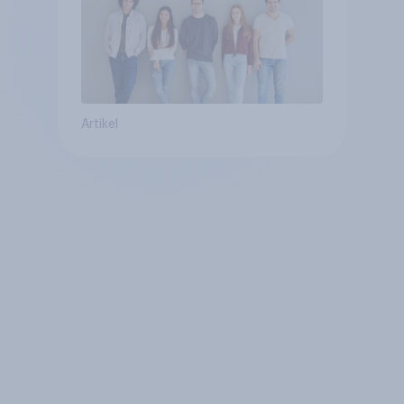
Artikel