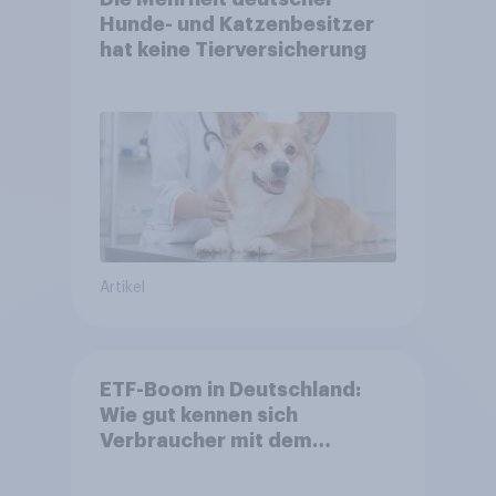
Hunde- und Katzenbesitzer
hat keine Tierversicherung
Artikel
ETF-Boom in Deutschland:
Wie gut kennen sich
Verbraucher mit dem
Anlageprodukt aus?