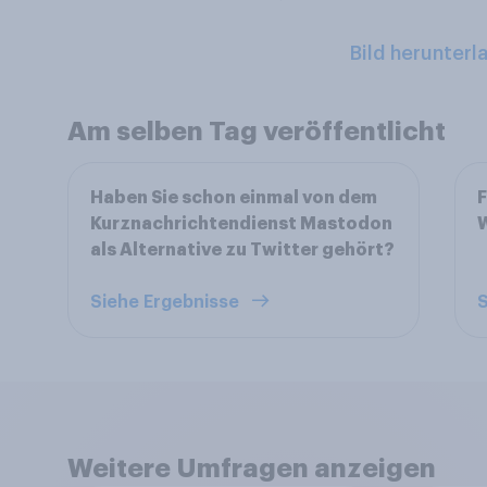
Bild herunterl
Am selben Tag veröffentlicht
Haben Sie schon einmal von dem
F
Kurznachrichtendienst Mastodon
als Alternative zu Twitter gehört?
Siehe Ergebnisse
S
Weitere Umfragen anzeigen