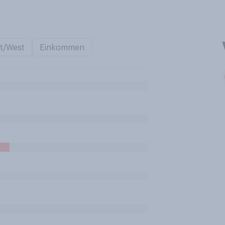
t/West
Einkommen