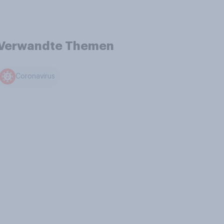
Verwandte Themen
Coronavirus