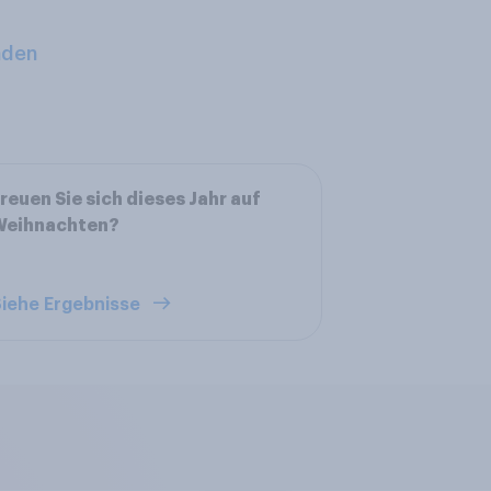
aden
reuen Sie sich dieses Jahr auf
Weihnachten?
iehe Ergebnisse