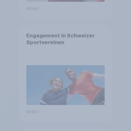
Artikel
Engagement in Schweizer
Sportvereinen
Artikel