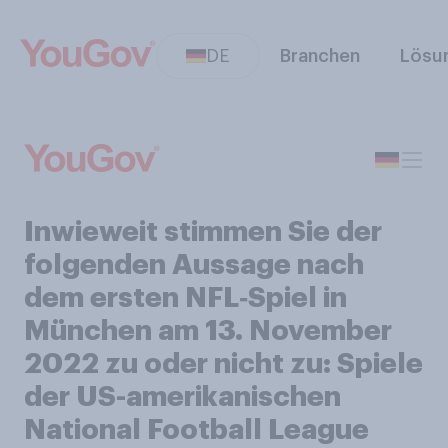
DE
Branchen
Lösu
Inwieweit stimmen Sie der
folgenden Aussage nach
dem ersten NFL‑Spiel in
München am 13. November
2022 zu oder nicht zu: Spiele
der US-amerikanischen
National Football League