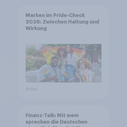
Marken im Pride-Check
2026: Zwischen Haltung und
Wirkung
Artikel
Finanz-Talk: Mit wem
sprechen die Deutschen