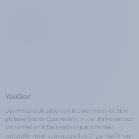
Das Herzstück unseres Unternehmens ist eine
globale Online-Community, in der Millionen von
Menschen und Tausende von politischen,
kulturellen und kommerziellen Organisationen