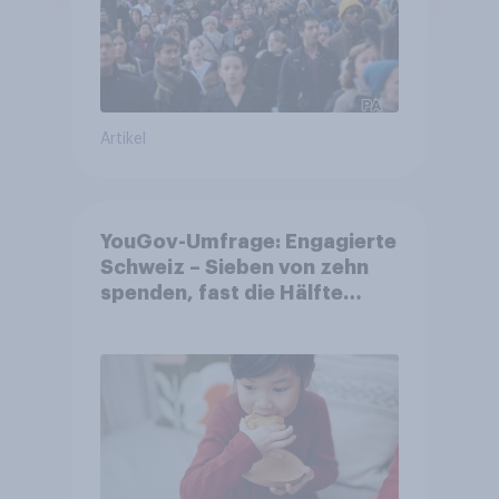
Artikel
YouGov-Umfrage: Engagierte
Schweiz – Sieben von zehn
spenden, fast die Hälfte
arbeitet freiwillig