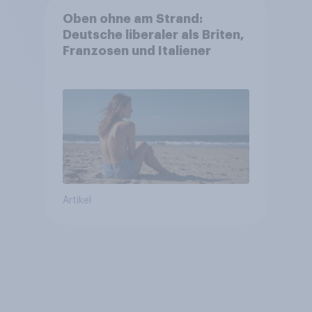
Oben ohne am Strand:
Deutsche liberaler als Briten,
Franzosen und Italiener
Artikel