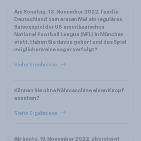
Am Sonntag, 13. November 2022, fand in
Deutschland zum ersten Mal ein reguläres
Saisonspiel der US-amerikanischen
National Football League (NFL) in München
statt. Haben Sie davon gehört und das Spiel
möglicherweise sogar verfolgt?
Siehe Ergebnisse
Können Sie ohne Nähmaschine einen Knopf
annähen?
Siehe Ergebnisse
Ab heute, 15. November 2022, übersteigt