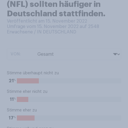
(NFL) sollten häufiger in
Deutschland stattfinden.
Veröffentlicht am 15. November 2022
Umfrage vom 15. November 2022 auf 2548
Erwachsene / IN DEUTSCHLAND
VON:
Stimme überhaupt nicht zu
%
21
Stimme eher nicht zu
%
11
Stimme eher zu
%
17