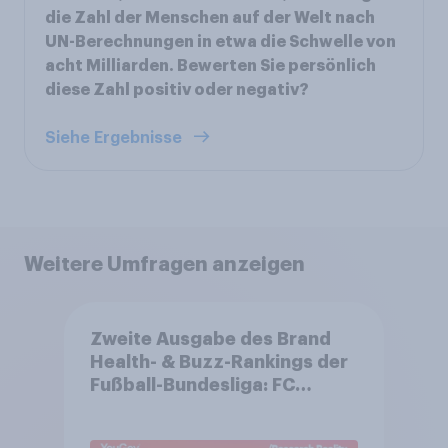
die Zahl der Menschen auf der Welt nach
UN-Berechnungen in etwa die Schwelle von
acht Milliarden. Bewerten Sie persönlich
diese Zahl positiv oder negativ?
Siehe Ergebnisse
Weitere Umfragen anzeigen
Zweite Ausgabe des Brand
Health- & Buzz-Rankings der
Fußball-Bundesliga: FC
Bayern München festigt
Spitzenposition