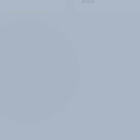
Artikel