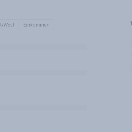
t/West
Einkommen