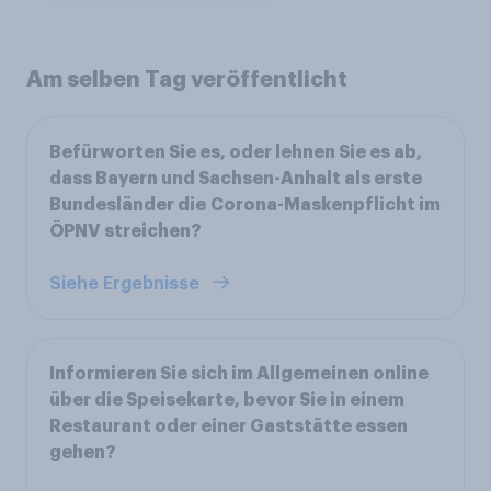
Am selben Tag veröffentlicht
Befürworten Sie es, oder lehnen Sie es ab,
dass Bayern und Sachsen-Anhalt als erste
Bundesländer die Corona-Maskenpflicht im
ÖPNV streichen?
Siehe Ergebnisse
Informieren Sie sich im Allgemeinen online
über die Speisekarte, bevor Sie in einem
Restaurant oder einer Gaststätte essen
gehen?