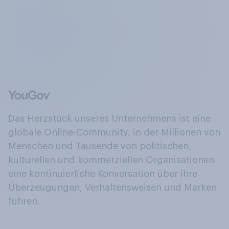
Das Herzstück unseres Unternehmens ist eine
globale Online-Community, in der Millionen von
Menschen und Tausende von politischen,
kulturellen und kommerziellen Organisationen
eine kontinuierliche Konversation über ihre
Überzeugungen, Verhaltensweisen und Marken
führen.