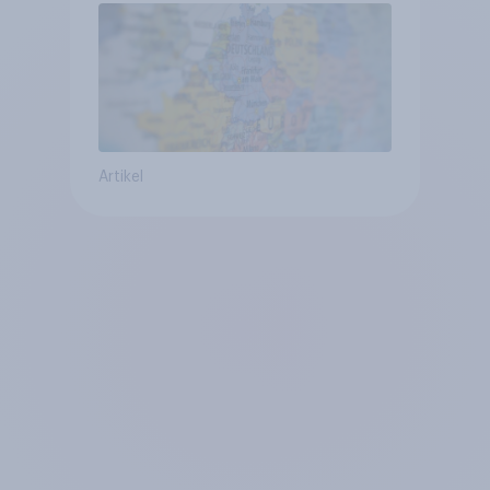
geringsten
Artikel