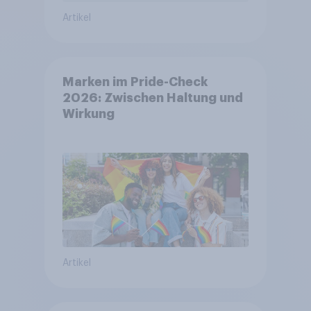
Artikel
Marken im Pride-Check
2026: Zwischen Haltung und
Wirkung
Artikel