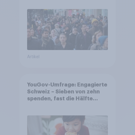
Artikel
YouGov-Umfrage: Engagierte
Schweiz – Sieben von zehn
spenden, fast die Hälfte
arbeitet freiwillig