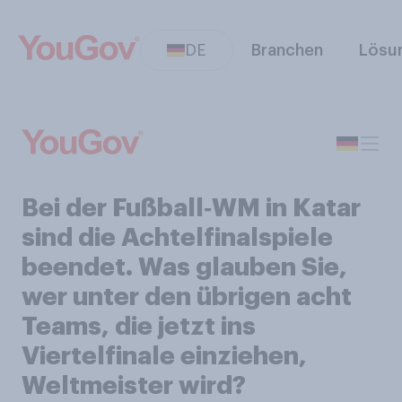
DE
Branchen
Lösu
Bei der Fußball‑WM in Katar
sind die Achtelfinalspiele
beendet. Was glauben Sie,
wer unter den übrigen acht
Teams, die jetzt ins
Viertelfinale einziehen,
Weltmeister wird?