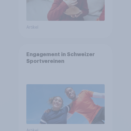
Artikel
Engagement in Schweizer
Sportvereinen
Artikel