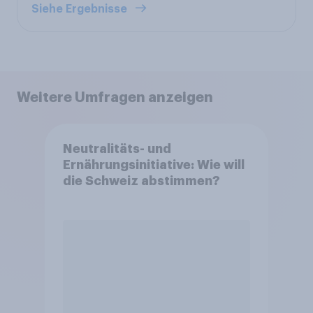
Siehe Ergebnisse
Weitere Umfragen anzeigen
Neutralitäts- und
Ernährungsinitiative: Wie will
die Schweiz abstimmen?