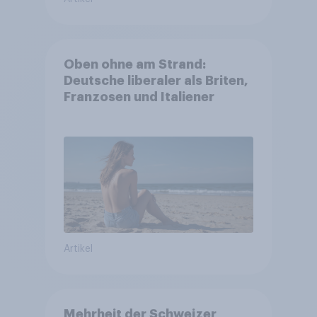
Oben ohne am Strand:
Deutsche liberaler als Briten,
Franzosen und Italiener
Artikel
Mehrheit der Schweizer