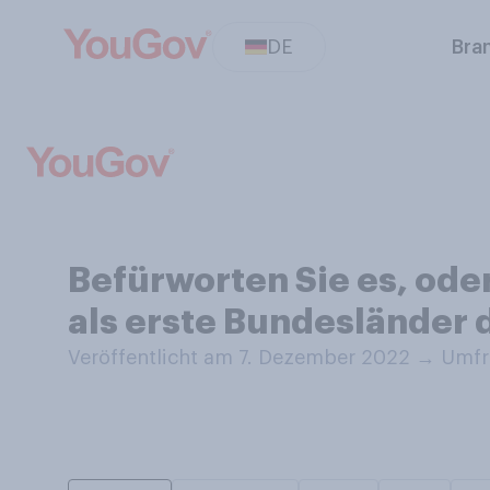
DE
Bra
Befürworten Sie es, ode
als erste Bundesländer
Veröffentlicht am 7. Dezember 2022
→
Umfr