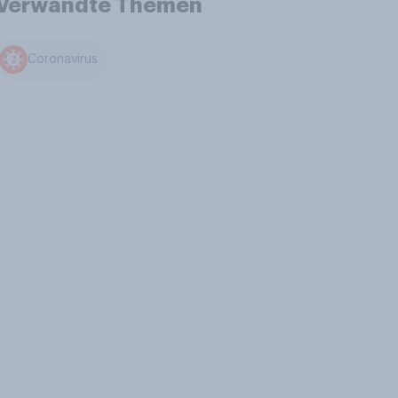
Verwandte Themen
Coronavirus