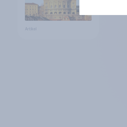
Artikel