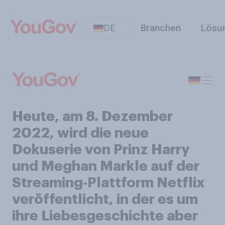
DE
Branchen
Lösu
Heute, am 8. Dezember
2022, wird die neue
Dokuserie von Prinz Harry
und Meghan Markle auf der
Streaming‑Plattform Netflix
veröffentlicht, in der es um
ihre Liebesgeschichte aber