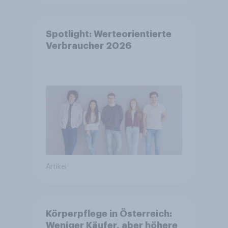
Spotlight: Werteorientierte
Verbraucher 2026
Artikel
Körperpflege in Österreich:
Weniger Käufer, aber höhere