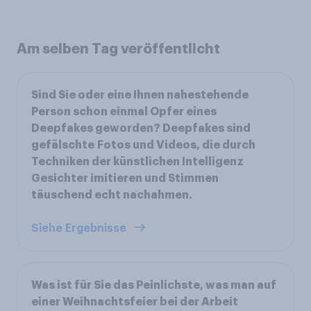
Am selben Tag veröffentlicht
Sind Sie oder eine Ihnen nahestehende
Person schon einmal Opfer eines
Deepfakes geworden? Deepfakes sind
gefälschte Fotos und Videos, die durch
Techniken der künstlichen Intelligenz
Gesichter imitieren und Stimmen
täuschend echt nachahmen.
Siehe Ergebnisse
Was ist für Sie das Peinlichste, was man auf
einer Weihnachtsfeier bei der Arbeit