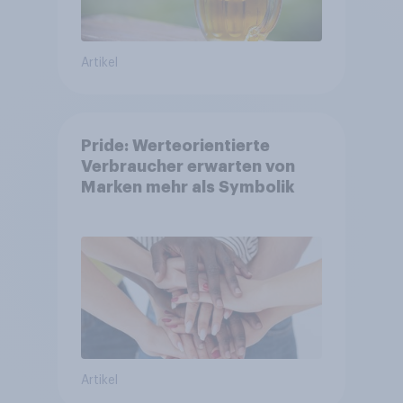
Artikel
Pride: Werteorientierte
Verbraucher erwarten von
Marken mehr als Symbolik
Artikel