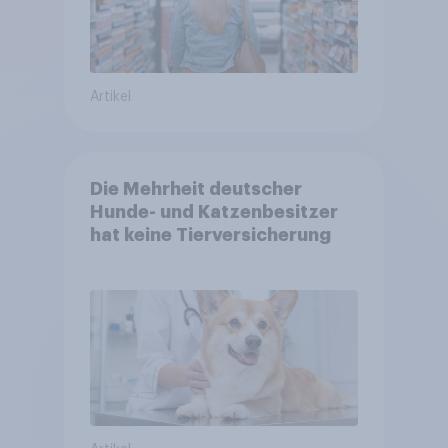
Artikel
Die Mehrheit deutscher
Hunde- und Katzenbesitzer
hat keine Tierversicherung