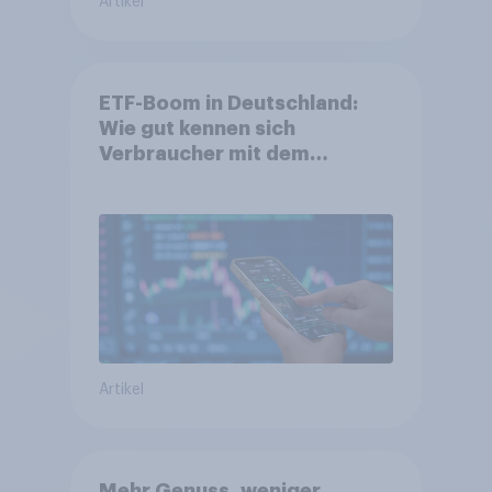
Artikel
ETF-Boom in Deutschland:
Wie gut kennen sich
Verbraucher mit dem
Anlageprodukt aus?
Artikel
Mehr Genuss, weniger