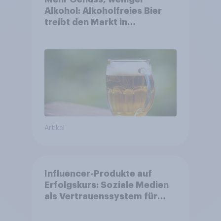
Alkohol: Alkoholfreies Bier
treibt den Markt in
Österreich
Artikel
Influencer-Produkte auf
Erfolgskurs: Soziale Medien
als Vertrauenssystem für
Shopper