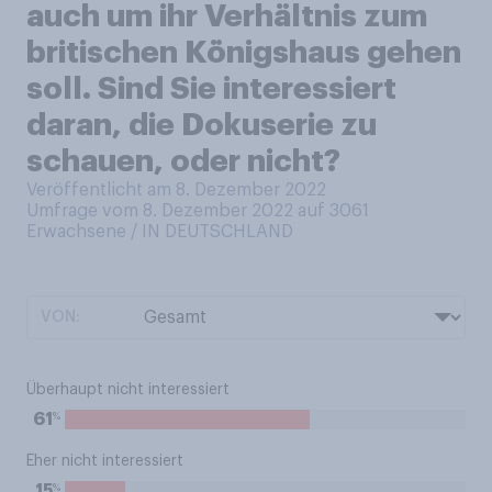
auch um ihr Verhältnis zum
britischen Königshaus gehen
soll. Sind Sie interessiert
daran, die Dokuserie zu
schauen, oder nicht?
Veröffentlicht am 8. Dezember 2022
Umfrage vom 8. Dezember 2022 auf 3061
Erwachsene / IN DEUTSCHLAND
VON:
Überhaupt nicht interessiert
%
61
Eher nicht interessiert
%
15