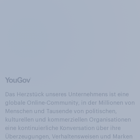
Das Herzstück unseres Unternehmens ist eine
globale Online-Community, in der Millionen von
Menschen und Tausende von politischen,
kulturellen und kommerziellen Organisationen
eine kontinuierliche Konversation über ihre
Überzeugungen, Verhaltensweisen und Marken