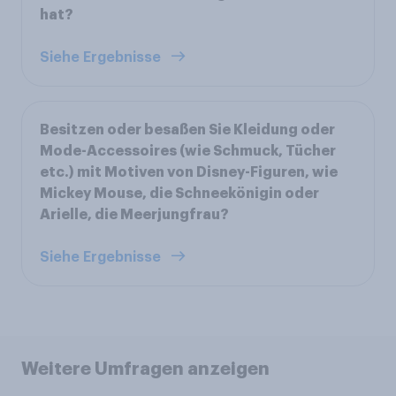
hat?
Siehe Ergebnisse
Besitzen oder besaßen Sie Kleidung oder
Mode-Accessoires (wie Schmuck, Tücher
etc.) mit Motiven von Disney-Figuren, wie
Mickey Mouse, die Schneekönigin oder
Arielle, die Meerjungfrau?
Siehe Ergebnisse
Weitere Umfragen anzeigen