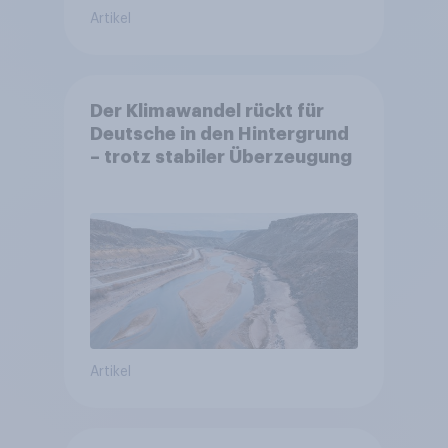
Artikel
Der Klimawandel rückt für
Deutsche in den Hintergrund
– trotz stabiler Überzeugung
Artikel