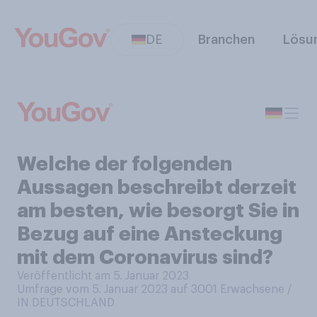
DE
Branchen
Lösu
Welche der folgenden
Aussagen beschreibt derzeit
am besten, wie besorgt Sie in
Bezug auf eine Ansteckung
mit dem Coronavirus sind?
Veröffentlicht am 5. Januar 2023
Umfrage vom 5. Januar 2023 auf 3001
Erwachsene /
IN DEUTSCHLAND