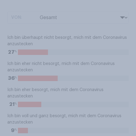
VON:
Ich bin überhaupt nicht besorgt, mich mit dem Coronavirus
anzustecken
%
27
Ich bin eher nicht besorgt, mich mit dem Coronavirus
anzustecken
%
36
Ich bin eher besorgt, mich mit dem Coronavirus
anzustecken
%
21
Ich bin voll und ganz besorgt, mich mit dem Coronavirus
anzustecken
%
9