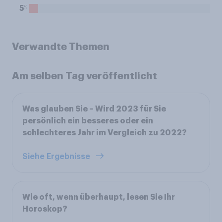
%
5
Verwandte Themen
Am selben Tag veröffentlicht
Was glauben Sie – Wird 2023 für Sie
persönlich ein besseres oder ein
schlechteres Jahr im Vergleich zu 2022?
Siehe Ergebnisse
Wie oft, wenn überhaupt, lesen Sie Ihr
Horoskop?