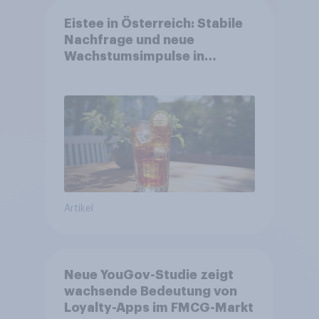
Eistee in Österreich: Stabile
Nachfrage und neue
Wachstumsimpulse in
zentralen Zielgruppen
Artikel
Neue YouGov-Studie zeigt
wachsende Bedeutung von
Loyalty-Apps im FMCG-Markt