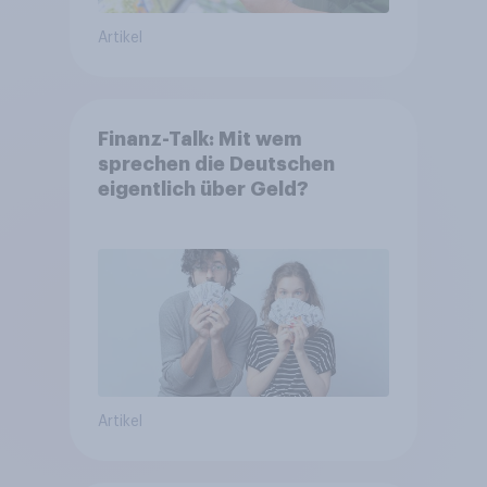
Artikel
Finanz-Talk: Mit wem
sprechen die Deutschen
eigentlich über Geld?
Artikel