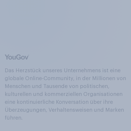
Das Herzstück unseres Unternehmens ist eine
globale Online-Community, in der Millionen von
Menschen und Tausende von politischen,
kulturellen und kommerziellen Organisationen
eine kontinuierliche Konversation über ihre
Überzeugungen, Verhaltensweisen und Marken
führen.