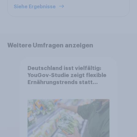
Siehe Ergebnisse
Weitere Umfragen anzeigen
Deutschland isst vielfältig:
YouGov-Studie zeigt flexible
Ernährungstrends statt
starrer Diäten