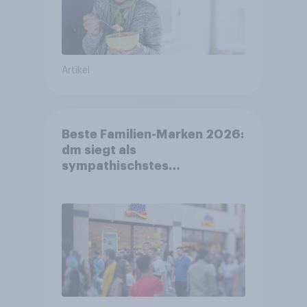
Artikel
Beste Familien-Marken 2026:
dm siegt als
sympathischstes
Unternehmen unter jungen
Familien