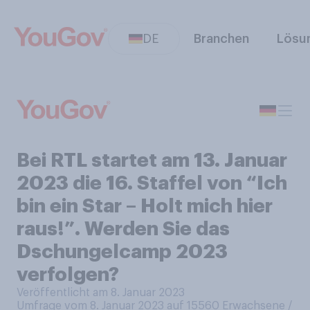
DE
Branchen
Lösu
Bei RTL startet am 13. Januar
2023 die 16. Staffel von “Ich
bin ein Star – Holt mich hier
raus!”. Werden Sie das
Dschungelcamp 2023
verfolgen?
Veröffentlicht am 8. Januar 2023
Umfrage vom 8. Januar 2023 auf 15560
Erwachsene /