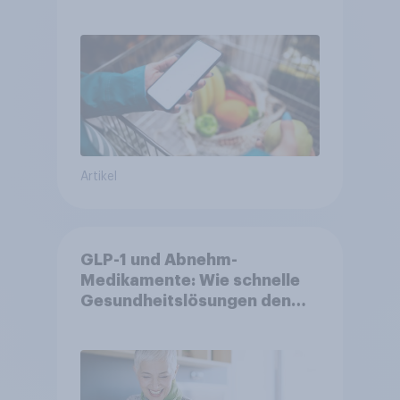
Artikel
GLP-1 und Abnehm-
Medikamente: Wie schnelle
Gesundheitslösungen den
FMCG-Sektor umgestalten