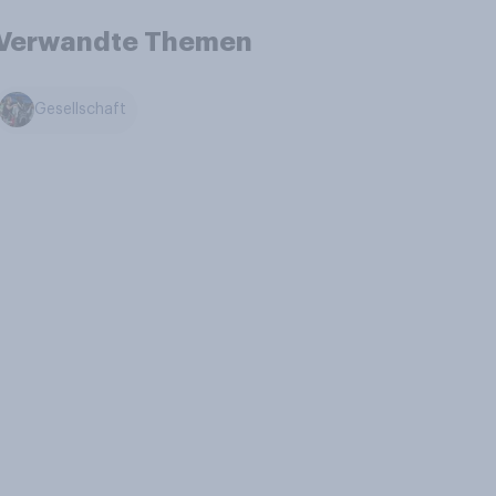
Verwandte Themen
Gesellschaft