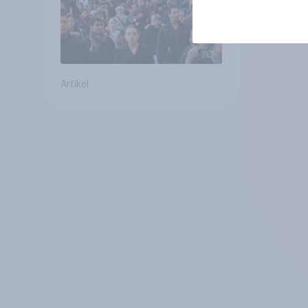
Artikel