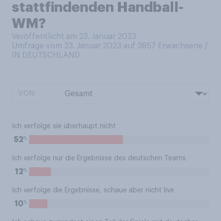
stattfindenden Handball-
WM?
Veröffentlicht am 23. Januar 2023
Umfrage vom 23. Januar 2023 auf 3857
Erwachsene /
IN DEUTSCHLAND
VON:
Ich verfolge sie überhaupt nicht
%
52
Ich verfolge nur die Ergebnisse des deutschen Teams
%
12
Ich verfolge die Ergebnisse, schaue aber nicht live
%
10