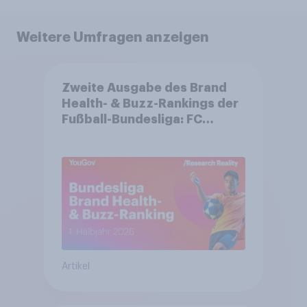
Weitere Umfragen anzeigen
Zweite Ausgabe des Brand
Health- & Buzz-Rankings der
Fußball-Bundesliga: FC
Bayern München festigt
Spitzenposition
Artikel