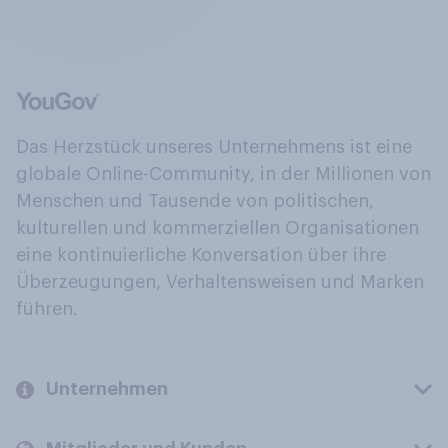
Das Herzstück unseres Unternehmens ist eine
globale Online-Community, in der Millionen von
Menschen und Tausende von politischen,
kulturellen und kommerziellen Organisationen
eine kontinuierliche Konversation über ihre
Überzeugungen, Verhaltensweisen und Marken
führen.
Unternehmen