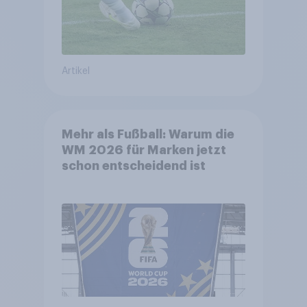
Artikel
Mehr als Fußball: Warum die
WM 2026 für Marken jetzt
schon entscheidend ist