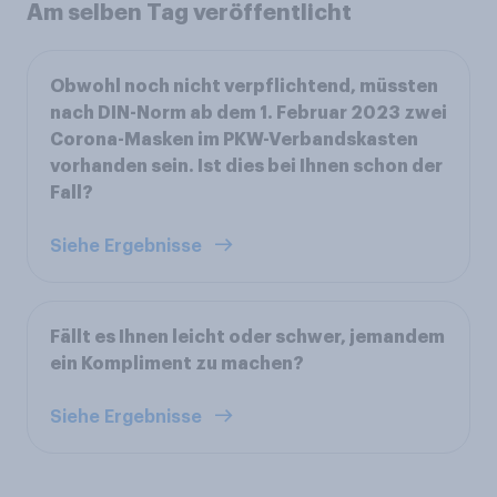
Am selben Tag veröffentlicht
Obwohl noch nicht verpflichtend, müssten
nach DIN-Norm ab dem 1. Februar 2023 zwei
Corona-Masken im PKW-Verbandskasten
vorhanden sein. Ist dies bei Ihnen schon der
Fall?
Siehe Ergebnisse
Fällt es Ihnen leicht oder schwer, jemandem
ein Kompliment zu machen?
Siehe Ergebnisse