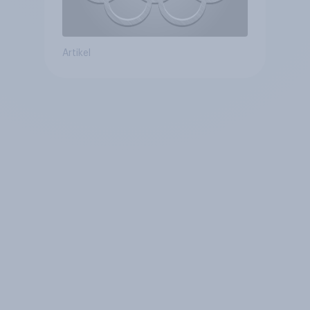
Artikel