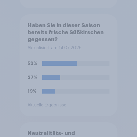
Haben Sie in dieser Saison
bereits frische Süßkirschen
gegessen?
Aktualisiert am 14.07.2026
52%
27%
19%
Aktuelle Ergebnisse
Neutralitäts- und