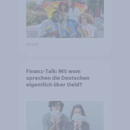
Artikel
Finanz-Talk: Mit wem
sprechen die Deutschen
eigentlich über Geld?