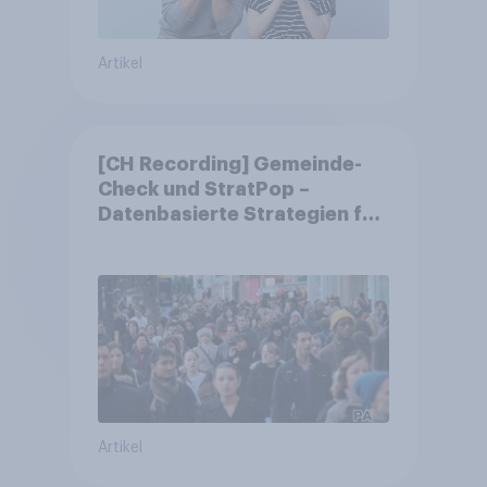
Artikel
[CH Recording] Gemeinde-
Check und StratPop –
Datenbasierte Strategien für
Gemeinden
Artikel