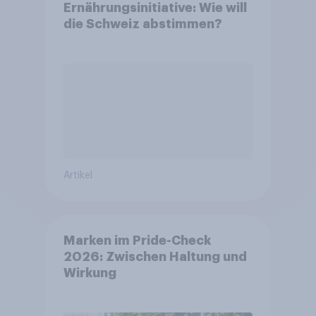
Ernährungsinitiative: Wie will
die Schweiz abstimmen?
Artikel
Marken im Pride-Check
2026: Zwischen Haltung und
Wirkung