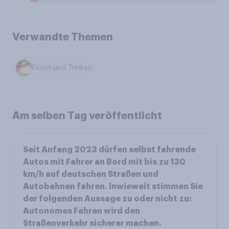
Verwandte Themen
Essen und Trinken
Am selben Tag veröffentlicht
Seit Anfang 2023 dürfen selbst fahrende
Autos mit Fahrer an Bord mit bis zu 130
km/h auf deutschen Straßen und
Autobahnen fahren. Inwieweit stimmen Sie
der folgenden Aussage zu oder nicht zu:
Autonomes Fahren wird den
Straßenverkehr sicherer machen.