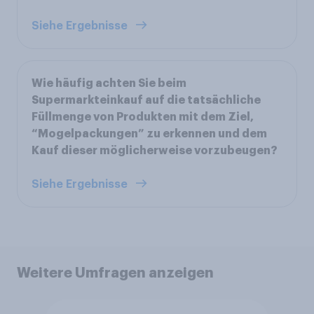
Siehe Ergebnisse
Wie häufig achten Sie beim
Supermarkteinkauf auf die tatsächliche
Füllmenge von Produkten mit dem Ziel,
“Mogelpackungen” zu erkennen und dem
Kauf dieser möglicherweise vorzubeugen?
Siehe Ergebnisse
Weitere Umfragen anzeigen