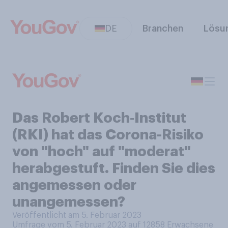
DE
Branchen
Lösu
Das Robert Koch‑Institut
(RKI) hat das Corona-Risiko
von "hoch" auf "moderat"
herabgestuft. Finden Sie dies
angemessen oder
unangemessen?
Veröffentlicht am 5. Februar 2023
Umfrage vom 5. Februar 2023 auf 12858
Erwachsene