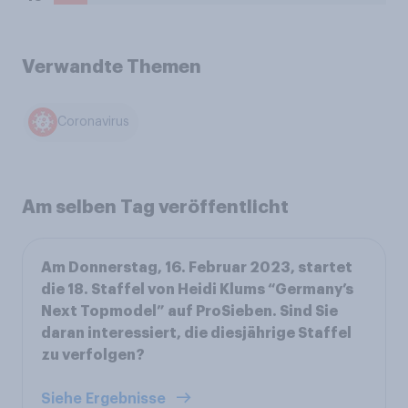
Verwandte Themen
Coronavirus
Am selben Tag veröffentlicht
Am Donnerstag, 16. Februar 2023, startet
die 18. Staffel von Heidi Klums “Germany’s
Next Topmodel” auf ProSieben. Sind Sie
daran interessiert, die diesjährige Staffel
zu verfolgen?
Siehe Ergebnisse