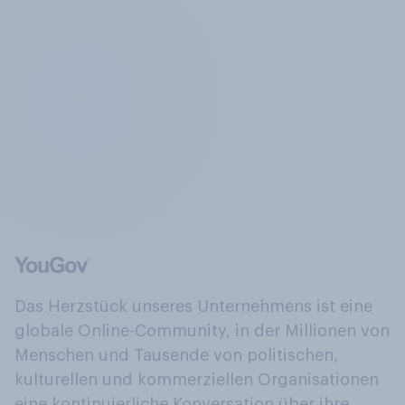
Das Herzstück unseres Unternehmens ist eine
globale Online-Community, in der Millionen von
Menschen und Tausende von politischen,
kulturellen und kommerziellen Organisationen
eine kontinuierliche Konversation über ihre