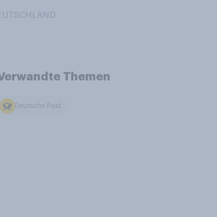
 DEUTSCHLAND
Verwandte Themen
Deutsche Post