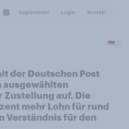
Registrieren
Login
Kontakt
 mit der Deutschen Post
n ausgewählten
r Zustellung auf. Die
ozent mehr Lohn für rund
n Verständnis für den