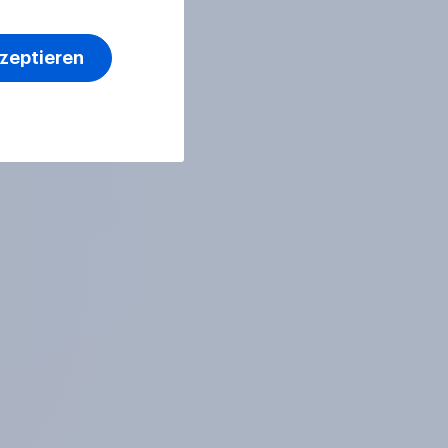
kzeptieren