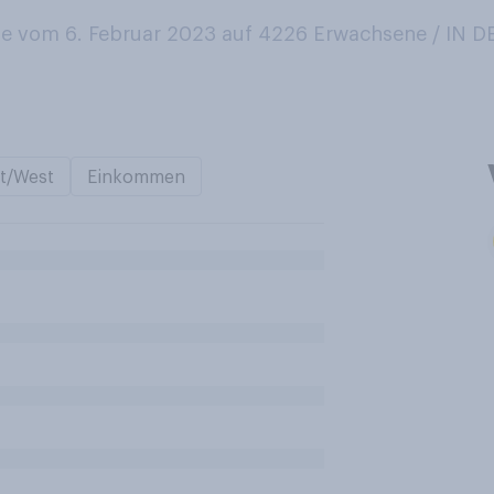
 vom 6. Februar 2023 auf 4226
Erwachsene / IN
t/West
Einkommen