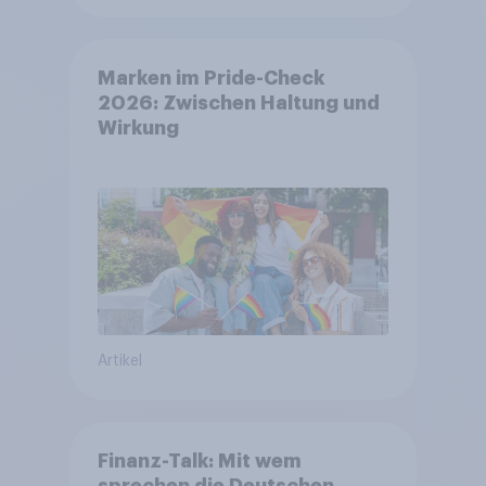
Marken im Pride-Check
2026: Zwischen Haltung und
Wirkung
Artikel
Finanz-Talk: Mit wem