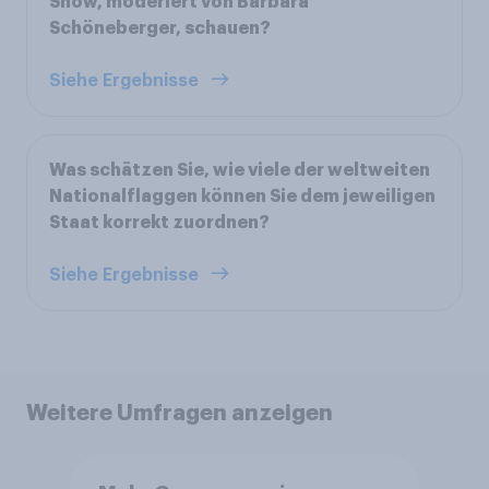
Show, moderiert von Barbara
Schöneberger, schauen?
Siehe Ergebnisse
Was schätzen Sie, wie viele der weltweiten
Nationalflaggen können Sie dem jeweiligen
Staat korrekt zuordnen?
Siehe Ergebnisse
Weitere Umfragen anzeigen