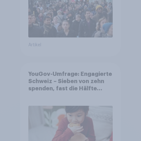
Artikel
YouGov-Umfrage: Engagierte
Schweiz – Sieben von zehn
spenden, fast die Hälfte
arbeitet freiwillig