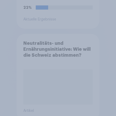
22%
Aktuelle Ergebnisse
Neutralitäts- und
Ernährungsinitiative: Wie will
die Schweiz abstimmen?
Artikel