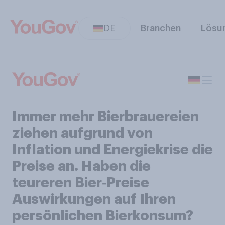
DE
Branchen
Lösu
Immer mehr Bierbrauereien
ziehen aufgrund von
Inflation und Energiekrise die
Preise an. Haben die
teureren Bier‑Preise
Auswirkungen auf Ihren
persönlichen Bierkonsum?