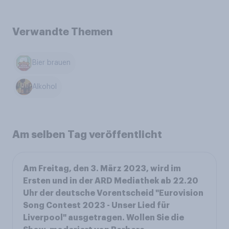
Verwandte Themen
Bier brauen
Alkohol
Am selben Tag veröffentlicht
Am Freitag, den 3. März 2023, wird im
Ersten und in der ARD Mediathek ab 22.20
Uhr der deutsche Vorentscheid "Eurovision
Song Contest 2023 - Unser Lied für
Liverpool" ausgetragen. Wollen Sie die