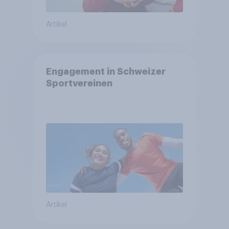
Artikel
Engagement in Schweizer
Sportvereinen
Artikel